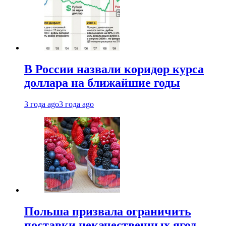
В России назвали коридор курса
доллара на ближайшие годы
3 года ago
3 года ago
Польша призвала ограничить
поставки некачественных ягод