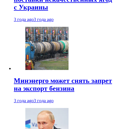
с Украины
3 года ago
3 года ago
Минэнерго может снять запрет
на экспорт бензина
3 года ago
3 года ago