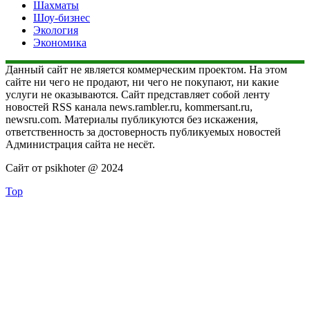
Шахматы
Шоу-бизнес
Экология
Экономика
Данный сайт не является коммерческим проектом. На этом
сайте ни чего не продают, ни чего не покупают, ни какие
услуги не оказываются. Сайт представляет собой ленту
новостей RSS канала news.rambler.ru, kommersant.ru,
newsru.com. Материалы публикуются без искажения,
ответственность за достоверность публикуемых новостей
Администрация сайта не несёт.
Сайт от psikhoter @ 2024
Top