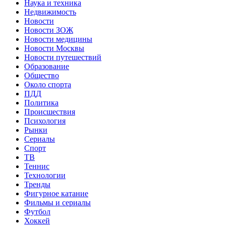
Наука и техника
Недвижимость
Новости
Новости ЗОЖ
Новости медицины
Новости Москвы
Новости путешествий
Образование
Общество
Около спорта
ПДД
Политика
Происшествия
Психология
Рынки
Сериалы
Спорт
ТВ
Теннис
Технологии
Тренды
Фигурное катание
Фильмы и сериалы
Футбол
Хоккей