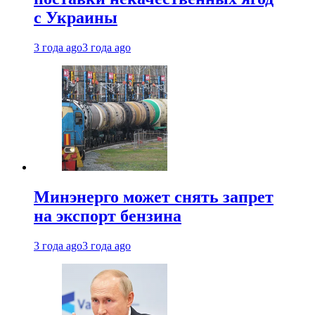
с Украины
3 года ago
3 года ago
Минэнерго может снять запрет
на экспорт бензина
3 года ago
3 года ago