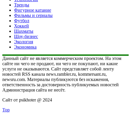
Тренды
Фигурное катание
Фильмы и сериалы
Футбол
Хоккей
Шахматы
Шоу-бизнес
Экология
Экономика
Данный сайт не является коммерческим проектом. На этом
сайте ни чего не продают, ни чего не покупают, ни какие
услуги не оказываются. Сайт представляет собой ленту
новостей RSS канала news.rambler.ru, kommersant.ru,
newsru.com. Материалы публикуются без искажения,
ответственность за достоверность публикуемых новостей
Администрация сайта не несёт.
Сайт от psikhoter @ 2024
Top