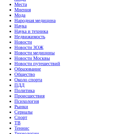
Места
Мнения
Мода
Народная медицина
Наука
Наука и техника
Недвижимость
Новости
Новости ЗОЖ
Новости медицины
Новости Москвы
Новости путешествий
Образование
Общество
Около спорта
ПДД
Политика
Происшествия
Психология
Рынки
Сериалы
Спорт
ТВ
Теннис
Технологии