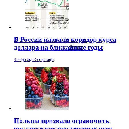
В России назвали коридор курса
доллара на ближайшие годы
3 года ago
3 года ago
Польша призвала ограничить
поставки некачественных ягод