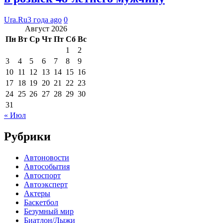
Ura.Ru
3 года ago
0
Август 2026
Пн
Вт
Ср
Чт
Пт
Сб
Вс
1
2
3
4
5
6
7
8
9
10
11
12
13
14
15
16
17
18
19
20
21
22
23
24
25
26
27
28
29
30
31
« Июл
Рубрики
Автоновости
Автособытия
Автоспорт
Автоэксперт
Актеры
Баскетбол
Безумный мир
Биатлон/Лыжи