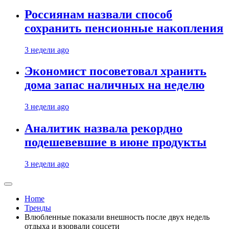
Россиянам назвали способ
сохранить пенсионные накопления
3 недели ago
Экономист посоветовал хранить
дома запас наличных на неделю
3 недели ago
Аналитик назвала рекордно
подешевевшие в июне продукты
3 недели ago
Home
Тренды
Влюбленные показали внешность после двух недель
отдыха и взорвали соцсети