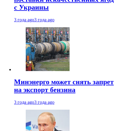
с Украины
3 года ago
3 года ago
Минэнерго может снять запрет
на экспорт бензина
3 года ago
3 года ago