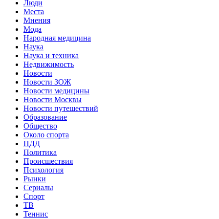
Люди
Места
Мнения
Мода
Народная медицина
Наука
Наука и техника
Недвижимость
Новости
Новости ЗОЖ
Новости медицины
Новости Москвы
Новости путешествий
Образование
Общество
Около спорта
ПДД
Политика
Происшествия
Психология
Рынки
Сериалы
Спорт
ТВ
Теннис