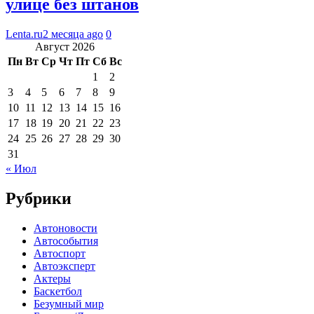
улице без штанов
Lenta.ru
2 месяца ago
0
Август 2026
Пн
Вт
Ср
Чт
Пт
Сб
Вс
1
2
3
4
5
6
7
8
9
10
11
12
13
14
15
16
17
18
19
20
21
22
23
24
25
26
27
28
29
30
31
« Июл
Рубрики
Автоновости
Автособытия
Автоспорт
Автоэксперт
Актеры
Баскетбол
Безумный мир