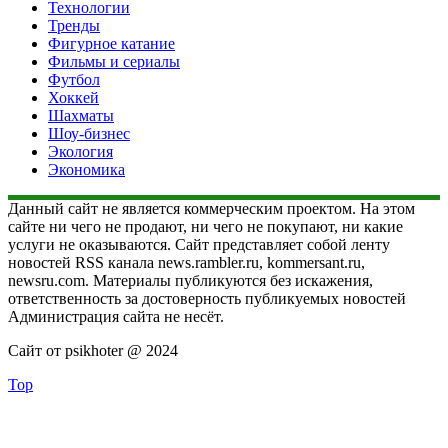
Технологии
Тренды
Фигурное катание
Фильмы и сериалы
Футбол
Хоккей
Шахматы
Шоу-бизнес
Экология
Экономика
Данный сайт не является коммерческим проектом. На этом
сайте ни чего не продают, ни чего не покупают, ни какие
услуги не оказываются. Сайт представляет собой ленту
новостей RSS канала news.rambler.ru, kommersant.ru,
newsru.com. Материалы публикуются без искажения,
ответственность за достоверность публикуемых новостей
Администрация сайта не несёт.
Сайт от psikhoter @ 2024
Top