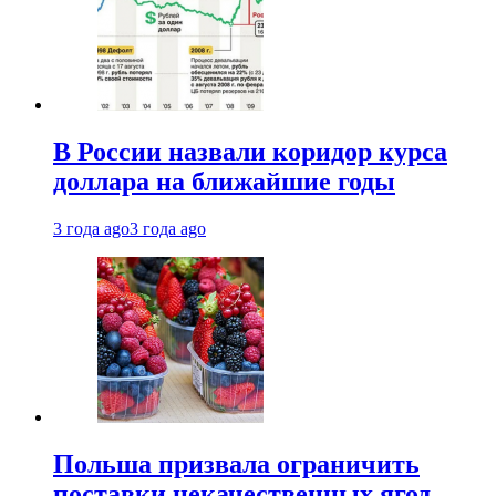
В России назвали коридор курса
доллара на ближайшие годы
3 года ago
3 года ago
Польша призвала ограничить
поставки некачественных ягод