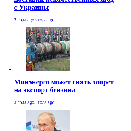
с Украины
3 года ago
3 года ago
Минэнерго может снять запрет
на экспорт бензина
3 года ago
3 года ago