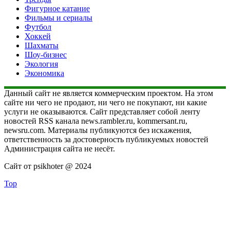
Фигурное катание
Фильмы и сериалы
Футбол
Хоккей
Шахматы
Шоу-бизнес
Экология
Экономика
Данный сайт не является коммерческим проектом. На этом
сайте ни чего не продают, ни чего не покупают, ни какие
услуги не оказываются. Сайт представляет собой ленту
новостей RSS канала news.rambler.ru, kommersant.ru,
newsru.com. Материалы публикуются без искажения,
ответственность за достоверность публикуемых новостей
Администрация сайта не несёт.
Сайт от psikhoter @ 2024
Top