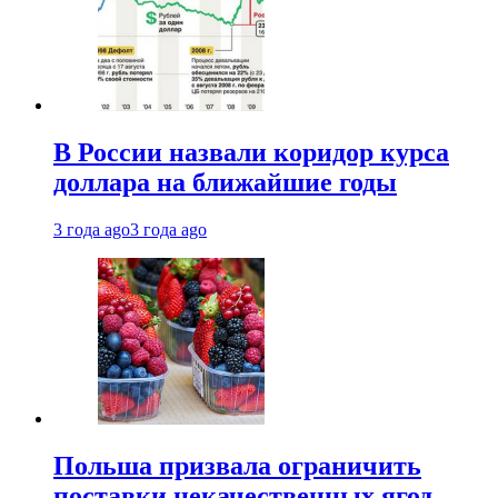
В России назвали коридор курса
доллара на ближайшие годы
3 года ago
3 года ago
Польша призвала ограничить
поставки некачественных ягод