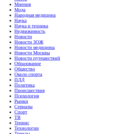
Мнения
Мода
Народная медицина
Наука
Наука и техника
Недвижимость
Новости
Новости ЗОЖ
Новости медицины
Новости Москвы
Новости путешествий
Образование
Общество
Около спорта
ПДД
Политика
Происшествия
Психология
Рынки
Сериалы
Спорт
ТВ
Теннис
Технологии
Тренды