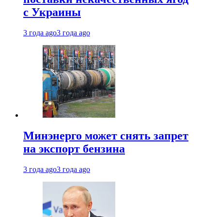
с Украины
3 года ago
3 года ago
Минэнерго может снять запрет
на экспорт бензина
3 года ago
3 года ago