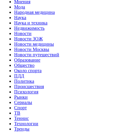
Мнения
Мода
Народная медицина
Наука
Наука и техника
Недвижимость
Новости
Новости ЗОЖ
Новости медицины
Новости Москвы
Новости путешествий
Образование
Общество
Около спорта
ПДД
Политика
Происшествия
Психология
Рынки
Сериалы
Спорт
ТВ
Теннис
Технологии
Тренды