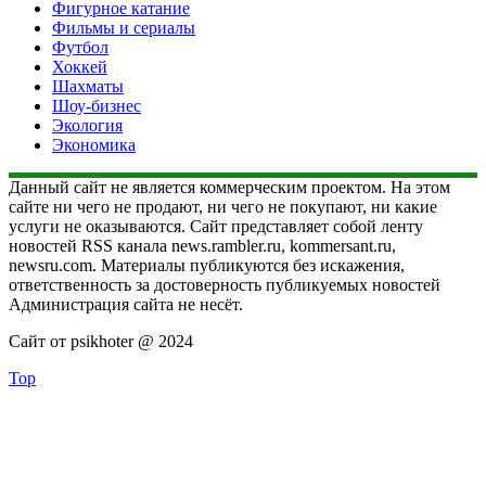
Фигурное катание
Фильмы и сериалы
Футбол
Хоккей
Шахматы
Шоу-бизнес
Экология
Экономика
Данный сайт не является коммерческим проектом. На этом
сайте ни чего не продают, ни чего не покупают, ни какие
услуги не оказываются. Сайт представляет собой ленту
новостей RSS канала news.rambler.ru, kommersant.ru,
newsru.com. Материалы публикуются без искажения,
ответственность за достоверность публикуемых новостей
Администрация сайта не несёт.
Сайт от psikhoter @ 2024
Top