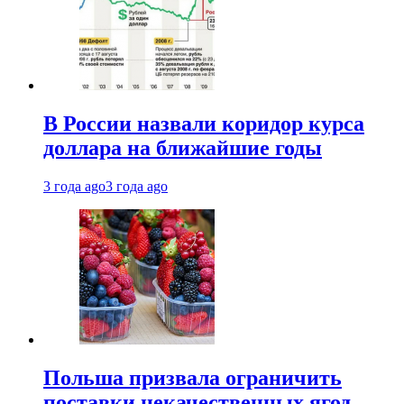
В России назвали коридор курса
доллара на ближайшие годы
3 года ago
3 года ago
Польша призвала ограничить
поставки некачественных ягод