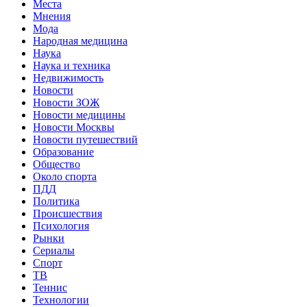
Места
Мнения
Мода
Народная медицина
Наука
Наука и техника
Недвижимость
Новости
Новости ЗОЖ
Новости медицины
Новости Москвы
Новости путешествий
Образование
Общество
Около спорта
ПДД
Политика
Происшествия
Психология
Рынки
Сериалы
Спорт
ТВ
Теннис
Технологии