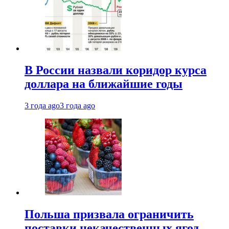
В России назвали коридор курса
доллара на ближайшие годы
3 года ago
3 года ago
Польша призвала ограничить
поставки некачественных ягод