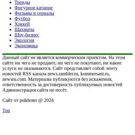
Тренды
Фигурное катание
Фильмы и сериалы
Футбол
Хоккей
Шахматы
Шоу-бизнес
Экология
Экономика
Данный сайт не является коммерческим проектом. На этом
сайте ни чего не продают, ни чего не покупают, ни какие
услуги не оказываются. Сайт представляет собой ленту
новостей RSS канала news.rambler.ru, kommersant.ru,
newsru.com. Материалы публикуются без искажения,
ответственность за достоверность публикуемых новостей
Администрация сайта не несёт.
Сайт от psikhoter @ 2024
Top