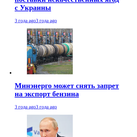
с Украины
3 года ago
3 года ago
Минэнерго может снять запрет
на экспорт бензина
3 года ago
3 года ago