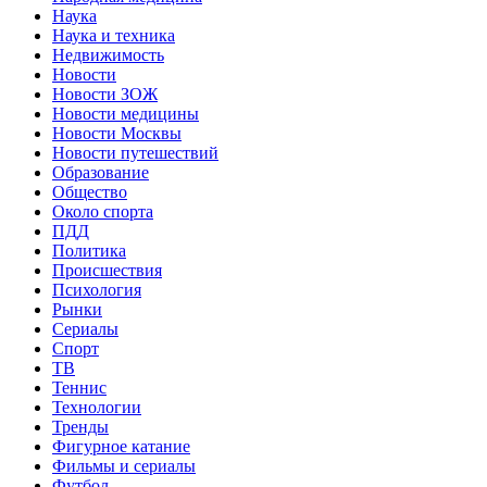
Наука
Наука и техника
Недвижимость
Новости
Новости ЗОЖ
Новости медицины
Новости Москвы
Новости путешествий
Образование
Общество
Около спорта
ПДД
Политика
Происшествия
Психология
Рынки
Сериалы
Спорт
ТВ
Теннис
Технологии
Тренды
Фигурное катание
Фильмы и сериалы
Футбол