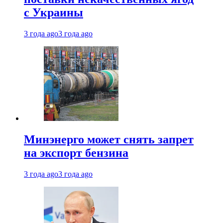
с Украины
3 года ago
3 года ago
Минэнерго может снять запрет
на экспорт бензина
3 года ago
3 года ago