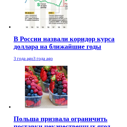
В России назвали коридор курса
доллара на ближайшие годы
3 года ago
3 года ago
Польша призвала ограничить
поставки некачественных ягод