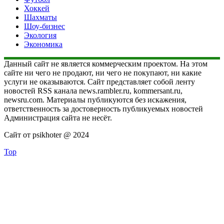
Хоккей
Шахматы
Шоу-бизнес
Экология
Экономика
Данный сайт не является коммерческим проектом. На этом
сайте ни чего не продают, ни чего не покупают, ни какие
услуги не оказываются. Сайт представляет собой ленту
новостей RSS канала news.rambler.ru, kommersant.ru,
newsru.com. Материалы публикуются без искажения,
ответственность за достоверность публикуемых новостей
Администрация сайта не несёт.
Сайт от psikhoter @ 2024
Top