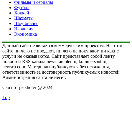
Фильмы и сериалы
Футбол
Хоккей
Шахматы
Шоу-бизнес
Экология
Экономика
Данный сайт не является коммерческим проектом. На этом
сайте ни чего не продают, ни чего не покупают, ни какие
услуги не оказываются. Сайт представляет собой ленту
новостей RSS канала news.rambler.ru, kommersant.ru,
newsru.com. Материалы публикуются без искажения,
ответственность за достоверность публикуемых новостей
Администрация сайта не несёт.
Сайт от psikhoter @ 2024
Top