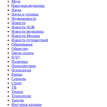
Мода
Народная медицина
Наука
Наука и техника
Недвижимость
Новости
Новости ЗОЖ
Новости медицины
Новости Москвы
Новости путешествий
Образование
Общество
Около спорта
ПДД
Политика
Происшествия
Психология
Рынки
Сериалы
Спорт
ТВ
Теннис
Технологии
Тренды
Фигурное катание