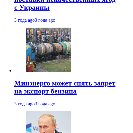
с Украины
3 года ago
3 года ago
Минэнерго может снять запрет
на экспорт бензина
3 года ago
3 года ago