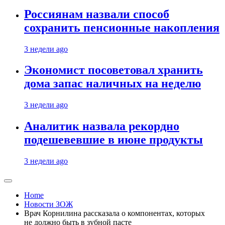
Россиянам назвали способ
сохранить пенсионные накопления
3 недели ago
Экономист посоветовал хранить
дома запас наличных на неделю
3 недели ago
Аналитик назвала рекордно
подешевевшие в июне продукты
3 недели ago
Home
Новости ЗОЖ
Врач Корнилина рассказала о компонентах, которых
не должно быть в зубной пасте