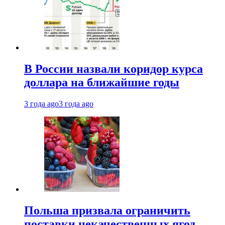
В России назвали коридор курса
доллара на ближайшие годы
3 года ago
3 года ago
Польша призвала ограничить
поставки некачественных ягод