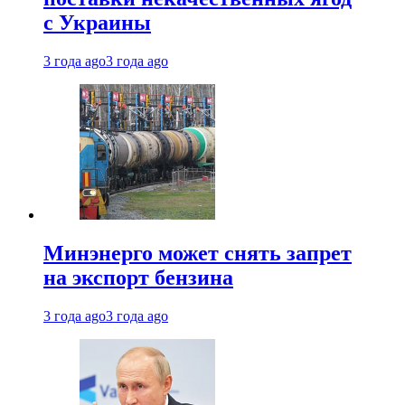
с Украины
3 года ago
3 года ago
Минэнерго может снять запрет
на экспорт бензина
3 года ago
3 года ago