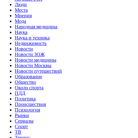
Люди
Места
Мнения
Мода
Народная медицина
Наука
Наука и техника
Недвижимость
Новости
Новости ЗОЖ
Новости медицины
Новости Москвы
Новости путешествий
Образование
Общество
Около спорта
ПДД
Политика
Происшествия
Психология
Рынки
Сериалы
Спорт
ТВ
Теннис