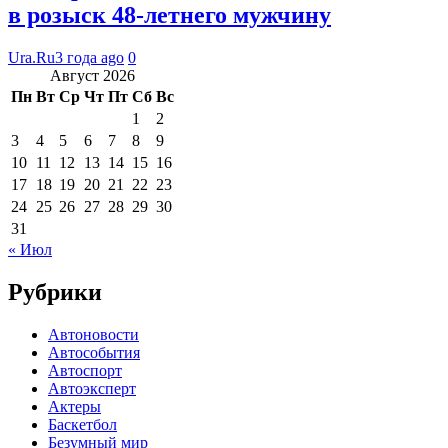
в розыск 48-летнего мужчину
Ura.Ru
3 года ago
0
Август 2026
Пн
Вт
Ср
Чт
Пт
Сб
Вс
1
2
3
4
5
6
7
8
9
10
11
12
13
14
15
16
17
18
19
20
21
22
23
24
25
26
27
28
29
30
31
« Июл
Рубрики
Автоновости
Автособытия
Автоспорт
Автоэксперт
Актеры
Баскетбол
Безумный мир