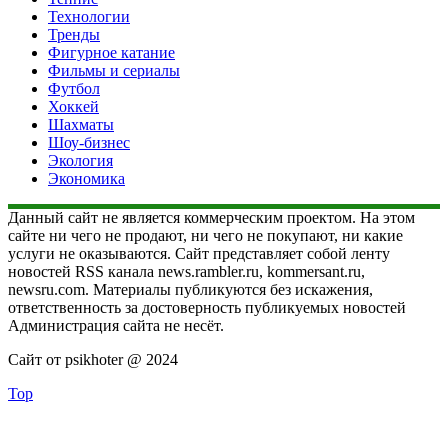
Технологии
Тренды
Фигурное катание
Фильмы и сериалы
Футбол
Хоккей
Шахматы
Шоу-бизнес
Экология
Экономика
Данный сайт не является коммерческим проектом. На этом
сайте ни чего не продают, ни чего не покупают, ни какие
услуги не оказываются. Сайт представляет собой ленту
новостей RSS канала news.rambler.ru, kommersant.ru,
newsru.com. Материалы публикуются без искажения,
ответственность за достоверность публикуемых новостей
Администрация сайта не несёт.
Сайт от psikhoter @ 2024
Top