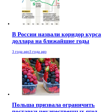
В России назвали коридор курса
доллара на ближайшие годы
3 года ago
3 года ago
Польша призвала ограничить
поставки некачественных ягод