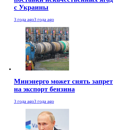
с Украины
3 года ago
3 года ago
Минэнерго может снять запрет
на экспорт бензина
3 года ago
3 года ago