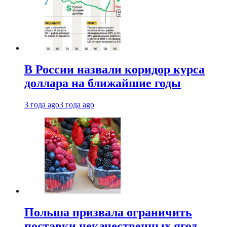
В России назвали коридор курса
доллара на ближайшие годы
3 года ago
3 года ago
Польша призвала ограничить
поставки некачественных ягод