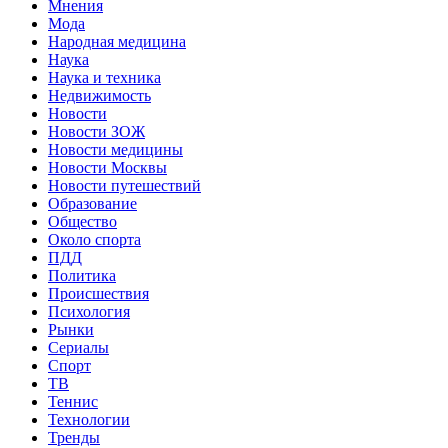
Мнения
Мода
Народная медицина
Наука
Наука и техника
Недвижимость
Новости
Новости ЗОЖ
Новости медицины
Новости Москвы
Новости путешествий
Образование
Общество
Около спорта
ПДД
Политика
Происшествия
Психология
Рынки
Сериалы
Спорт
ТВ
Теннис
Технологии
Тренды