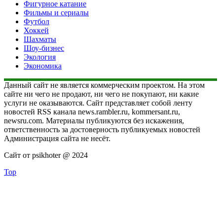
Фигурное катание
Фильмы и сериалы
Футбол
Хоккей
Шахматы
Шоу-бизнес
Экология
Экономика
Данный сайт не является коммерческим проектом. На этом
сайте ни чего не продают, ни чего не покупают, ни какие
услуги не оказываются. Сайт представляет собой ленту
новостей RSS канала news.rambler.ru, kommersant.ru,
newsru.com. Материалы публикуются без искажения,
ответственность за достоверность публикуемых новостей
Администрация сайта не несёт.
Сайт от psikhoter @ 2024
Top