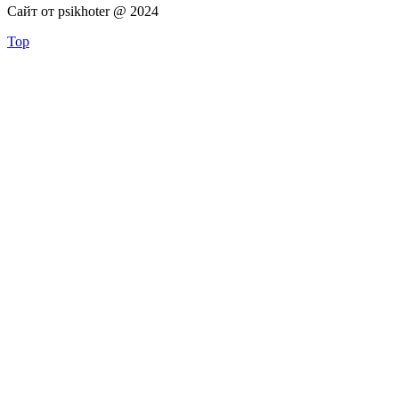
Сайт от psikhoter @ 2024
Top