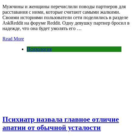
Мужчины и женщины перечислили поводы партнеров для
расставания с ними, которые считают самыми жалкими.
Своими историями пользователи сети поделились в разделе
AskReddit на форуме Reddit. Одну девушку партнер бросил в
надежде, что она будет умолять его …
Read More
Психология
Психиатр назвала главное отличие
апатии от обычной усталости