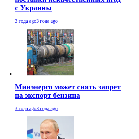
с Украины
3 года ago
3 года ago
Минэнерго может снять запрет
на экспорт бензина
3 года ago
3 года ago