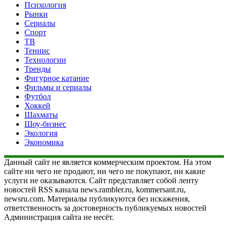
Психология
Рынки
Сериалы
Спорт
ТВ
Теннис
Технологии
Тренды
Фигурное катание
Фильмы и сериалы
Футбол
Хоккей
Шахматы
Шоу-бизнес
Экология
Экономика
Данный сайт не является коммерческим проектом. На этом
сайте ни чего не продают, ни чего не покупают, ни какие
услуги не оказываются. Сайт представляет собой ленту
новостей RSS канала news.rambler.ru, kommersant.ru,
newsru.com. Материалы публикуются без искажения,
ответственность за достоверность публикуемых новостей
Администрация сайта не несёт.