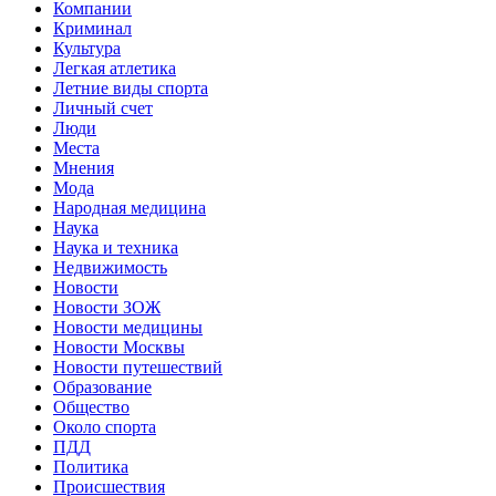
Компании
Криминал
Культура
Легкая атлетика
Летние виды спорта
Личный счет
Люди
Места
Мнения
Мода
Народная медицина
Наука
Наука и техника
Недвижимость
Новости
Новости ЗОЖ
Новости медицины
Новости Москвы
Новости путешествий
Образование
Общество
Около спорта
ПДД
Политика
Происшествия