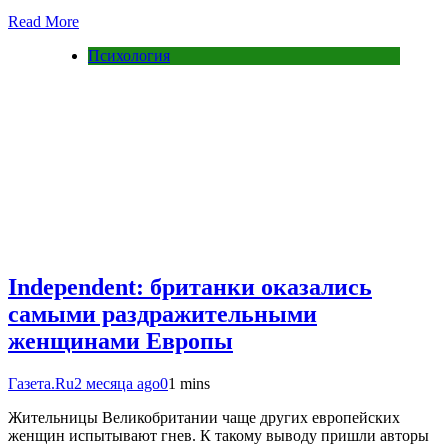
Read More
Психология
Independent: британки оказались
самыми раздражительными
женщинами Европы
Газета.Ru
2 месяца ago
0
1 mins
Жительницы Великобритании чаще других европейских
женщин испытывают гнев. К такому выводу пришли авторы