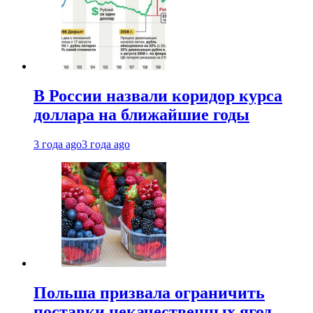
В России назвали коридор курса
доллара на ближайшие годы
3 года ago
3 года ago
Польша призвала ограничить
поставки некачественных ягод