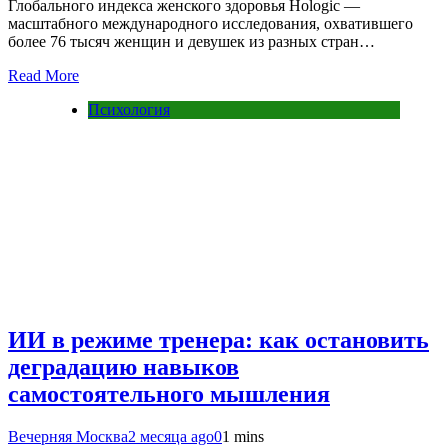
Глобального индекса женского здоровья Hologic —
масштабного международного исследования, охватившего
более 76 тысяч женщин и девушек из разных стран…
Read More
Психология
ИИ в режиме тренера: как остановить
деградацию навыков
самостоятельного мышления
Вечерняя Москва
2 месяца ago
0
1 mins