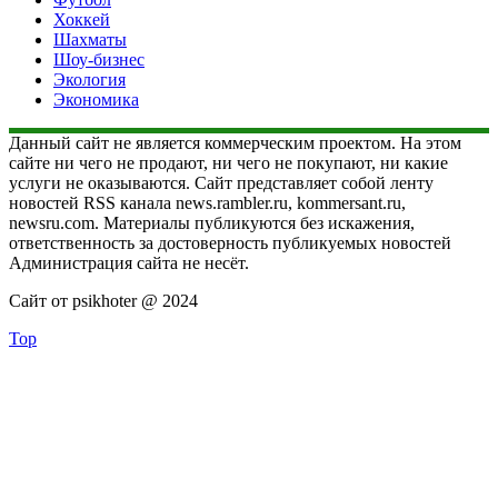
Хоккей
Шахматы
Шоу-бизнес
Экология
Экономика
Данный сайт не является коммерческим проектом. На этом
сайте ни чего не продают, ни чего не покупают, ни какие
услуги не оказываются. Сайт представляет собой ленту
новостей RSS канала news.rambler.ru, kommersant.ru,
newsru.com. Материалы публикуются без искажения,
ответственность за достоверность публикуемых новостей
Администрация сайта не несёт.
Сайт от psikhoter @ 2024
Top