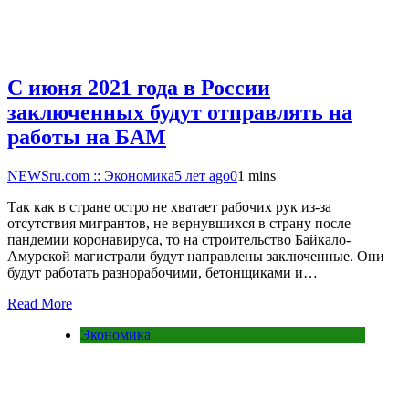
С июня 2021 года в России
заключенных будут отправлять на
работы на БАМ
NEWSru.com :: Экономика
5 лет ago
0
1 mins
Так как в стране остро не хватает рабочих рук из-за
отсутствия мигрантов, не вернувшихся в страну после
пандемии коронавируса, то на строительство Байкало-
Амурской магистрали будут направлены заключенные. Они
будут работать разнорабочими, бетонщиками и…
Read More
Экономика