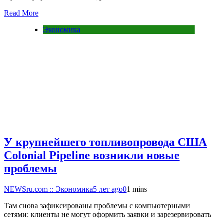
Read More
Экономика
У крупнейшего топливопровода США
Colonial Pipeline возникли новые
проблемы
NEWSru.com :: Экономика
5 лет ago
0
1 mins
Там снова зафиксированы проблемы с компьютерными
сетями: клиенты не могут оформить заявки и зарезервировать