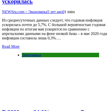
ускорилась
NEWSru.com :: Экономика
5 лет ago
0
1 mins
Из среднесуточных данных следует, что годовая инфляция
ускорилась почти до 5,7%. С большой вероятностью годовая
инфляция по итогам мая ускорится по сравнению с
апрельскими данными на фоне низкой базы – в мае 2020 года
инфляция составила лишь 0,3%….
Read More
Экономика