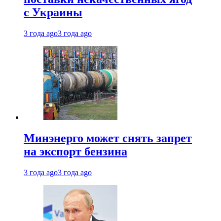
с Украины
3 года ago
3 года ago
Минэнерго может снять запрет
на экспорт бензина
3 года ago
3 года ago