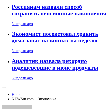
Россиянам назвали способ
сохранить пенсионные накопления
3 недели ago
Экономист посоветовал хранить
дома запас наличных на неделю
3 недели ago
Аналитик назвала рекордно
подешевевшие в июне продукты
3 недели ago
Home
NEWSru.com :: Экономика