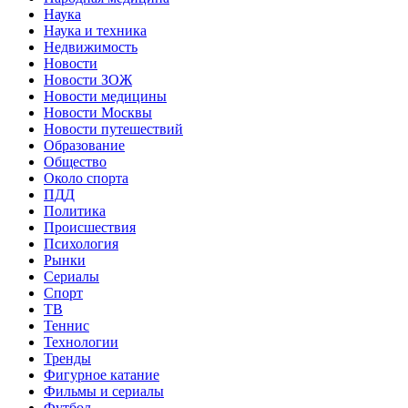
Наука
Наука и техника
Недвижимость
Новости
Новости ЗОЖ
Новости медицины
Новости Москвы
Новости путешествий
Образование
Общество
Около спорта
ПДД
Политика
Происшествия
Психология
Рынки
Сериалы
Спорт
ТВ
Теннис
Технологии
Тренды
Фигурное катание
Фильмы и сериалы
Футбол