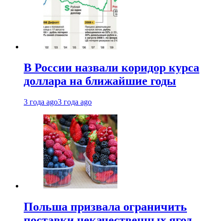
В России назвали коридор курса
доллара на ближайшие годы
3 года ago
3 года ago
Польша призвала ограничить
поставки некачественных ягод