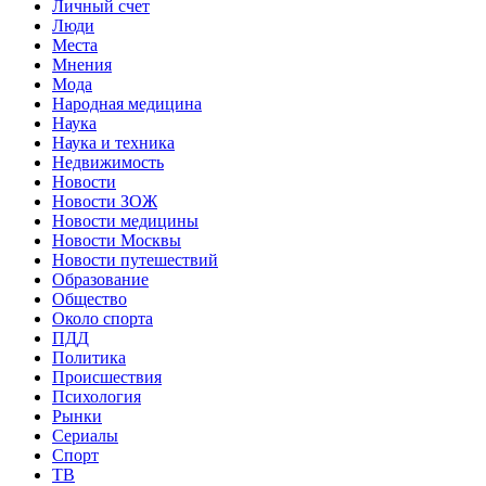
Личный счет
Люди
Места
Мнения
Мода
Народная медицина
Наука
Наука и техника
Недвижимость
Новости
Новости ЗОЖ
Новости медицины
Новости Москвы
Новости путешествий
Образование
Общество
Около спорта
ПДД
Политика
Происшествия
Психология
Рынки
Сериалы
Спорт
ТВ