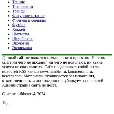
Теннис
Технологии
Тренды
Фигурное катание
Фильмы и сериалы
Футбол
Хоккей
Шахматы
Шоу-бизнес
Экология
Экономика
Данный сайт не является коммерческим проектом. На этом
сайте ни чего не продают, ни чего не покупают, ни какие
услуги не оказываются. Сайт представляет собой ленту
новостей RSS канала news.rambler.ru, kommersant.ru,
newsru.com. Материалы публикуются без искажения,
ответственность за достоверность публикуемых новостей
Администрация сайта не несёт.
Сайт от psikhoter @ 2024
Top