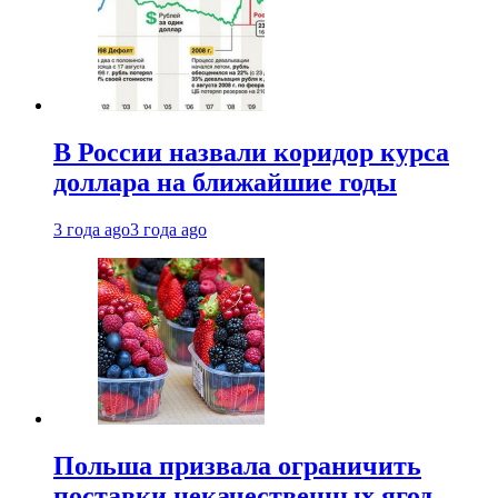
В России назвали коридор курса
доллара на ближайшие годы
3 года ago
3 года ago
Польша призвала ограничить
поставки некачественных ягод