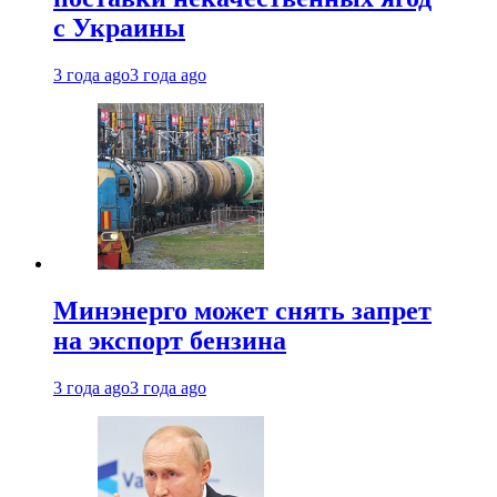
с Украины
3 года ago
3 года ago
Минэнерго может снять запрет
на экспорт бензина
3 года ago
3 года ago