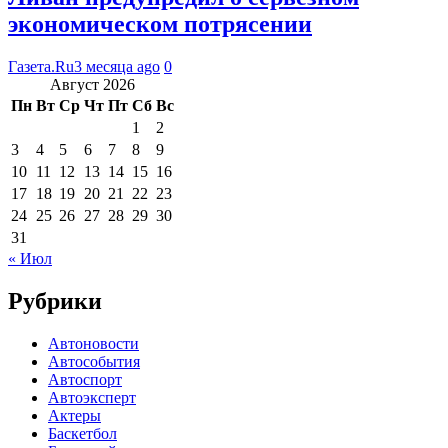
экономическом потрясении
Газета.Ru
3 месяца ago
0
Август 2026
Пн
Вт
Ср
Чт
Пт
Сб
Вс
1
2
3
4
5
6
7
8
9
10
11
12
13
14
15
16
17
18
19
20
21
22
23
24
25
26
27
28
29
30
31
« Июл
Рубрики
Автоновости
Автособытия
Автоспорт
Автоэксперт
Актеры
Баскетбол