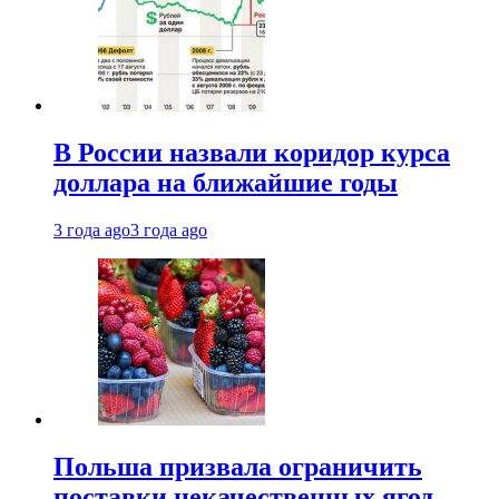
В России назвали коридор курса
доллара на ближайшие годы
3 года ago
3 года ago
Польша призвала ограничить
поставки некачественных ягод