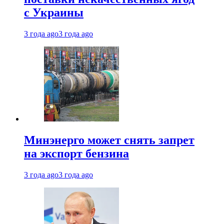
с Украины
3 года ago
3 года ago
Минэнерго может снять запрет
на экспорт бензина
3 года ago
3 года ago