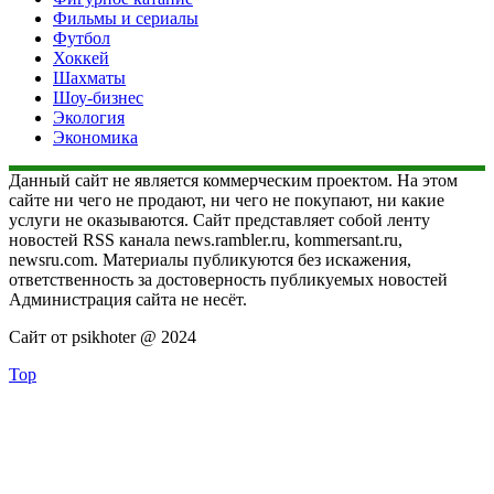
Фильмы и сериалы
Футбол
Хоккей
Шахматы
Шоу-бизнес
Экология
Экономика
Данный сайт не является коммерческим проектом. На этом
сайте ни чего не продают, ни чего не покупают, ни какие
услуги не оказываются. Сайт представляет собой ленту
новостей RSS канала news.rambler.ru, kommersant.ru,
newsru.com. Материалы публикуются без искажения,
ответственность за достоверность публикуемых новостей
Администрация сайта не несёт.
Сайт от psikhoter @ 2024
Top