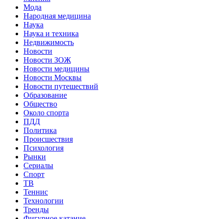
Мода
Народная медицина
Наука
Наука и техника
Недвижимость
Новости
Новости ЗОЖ
Новости медицины
Новости Москвы
Новости путешествий
Образование
Общество
Около спорта
ПДД
Политика
Происшествия
Психология
Рынки
Сериалы
Спорт
ТВ
Теннис
Технологии
Тренды
Фигурное катание