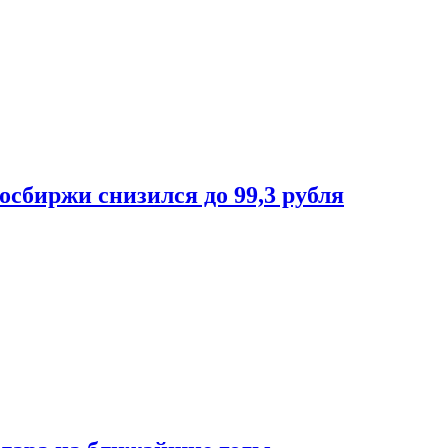
осбиржи снизился до 99,3 рубля