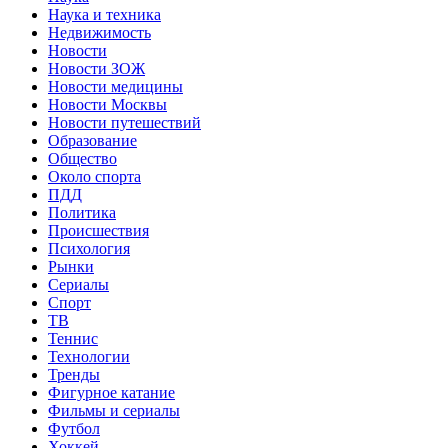
Наука и техника
Недвижимость
Новости
Новости ЗОЖ
Новости медицины
Новости Москвы
Новости путешествий
Образование
Общество
Около спорта
ПДД
Политика
Происшествия
Психология
Рынки
Сериалы
Спорт
ТВ
Теннис
Технологии
Тренды
Фигурное катание
Фильмы и сериалы
Футбол
Хоккей