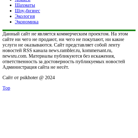
Шахматы
Шоу-бизнес
Экология
Экономика
Данный сайт не является коммерческим проектом. На этом
сайте ни чего не продают, ни чего не покупают, ни какие
услуги не оказываются. Сайт представляет собой ленту
новостей RSS канала news.rambler.ru, kommersant.ru,
newsru.com. Материалы публикуются без искажения,
ответственность за достоверность публикуемых новостей
Администрация сайта не несёт.
Сайт от psikhoter @ 2024
Top