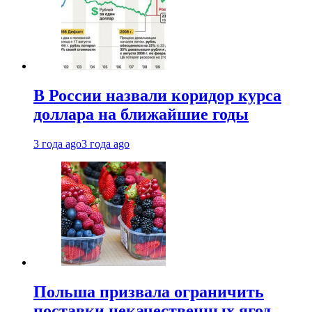
В России назвали коридор курса
доллара на ближайшие годы
3 года ago
3 года ago
Польша призвала ограничить
поставки некачественных ягод