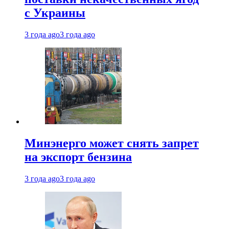
с Украины
3 года ago
3 года ago
Минэнерго может снять запрет
на экспорт бензина
3 года ago
3 года ago