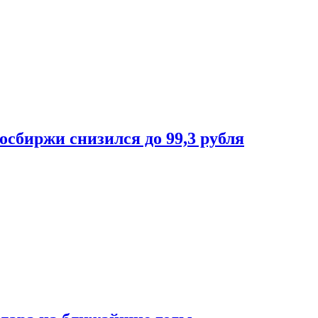
осбиржи снизился до 99,3 рубля