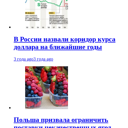
В России назвали коридор курса
доллара на ближайшие годы
3 года ago
3 года ago
Польша призвала ограничить
поставки некачественных ягод