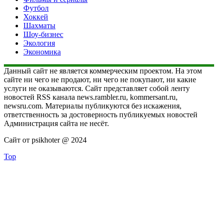
Футбол
Хоккей
Шахматы
Шоу-бизнес
Экология
Экономика
Данный сайт не является коммерческим проектом. На этом
сайте ни чего не продают, ни чего не покупают, ни какие
услуги не оказываются. Сайт представляет собой ленту
новостей RSS канала news.rambler.ru, kommersant.ru,
newsru.com. Материалы публикуются без искажения,
ответственность за достоверность публикуемых новостей
Администрация сайта не несёт.
Сайт от psikhoter @ 2024
Top