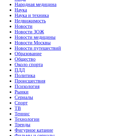
Народная медицина
Наука
Наука и техника
Недвижимость
Новости
Новости ЗОЖ
Новости медицины
Новости Москвы
Новости путешествий
Образование
Общество
Около спорта
ПДД
Политика
Происшествия
Психология
Рынки
Сериалы
Спорт
ТВ
Теннис
Технологии
Тренды
Фигурное катание
Фильмы и сериалы