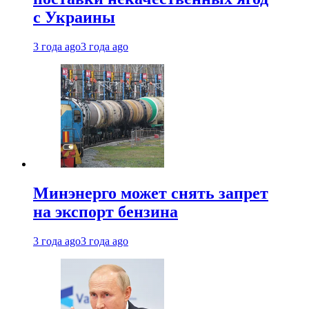
с Украины
3 года ago
3 года ago
Минэнерго может снять запрет
на экспорт бензина
3 года ago
3 года ago