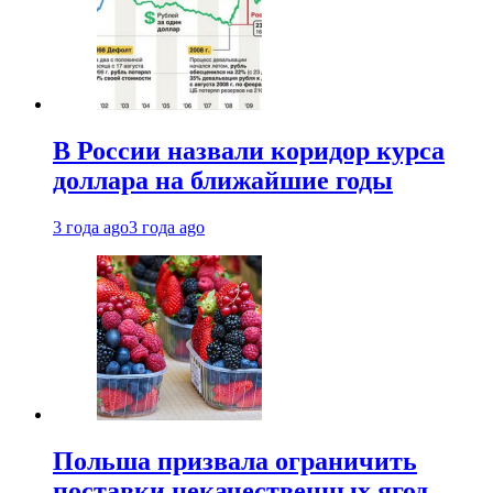
В России назвали коридор курса
доллара на ближайшие годы
3 года ago
3 года ago
Польша призвала ограничить
поставки некачественных ягод