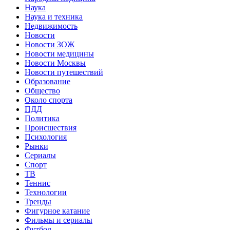
Наука
Наука и техника
Недвижимость
Новости
Новости ЗОЖ
Новости медицины
Новости Москвы
Новости путешествий
Образование
Общество
Около спорта
ПДД
Политика
Происшествия
Психология
Рынки
Сериалы
Спорт
ТВ
Теннис
Технологии
Тренды
Фигурное катание
Фильмы и сериалы
Футбол