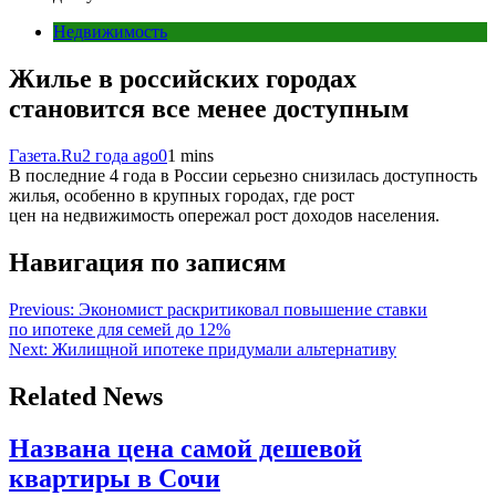
Недвижимость
Жилье в российских городах
становится все менее доступным
Газета.Ru
2 года ago
0
1 mins
В последние 4 года в России серьезно снизилась доступность
жилья, особенно в крупных городах, где рост
цен на недвижимость опережал рост доходов населения.
Навигация по записям
Previous:
Экономист раскритиковал повышение ставки
по ипотеке для семей до 12%
Next:
Жилищной ипотеке придумали альтернативу
Related News
Названа цена самой дешевой
квартиры в Сочи