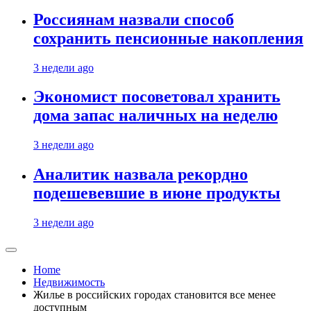
Россиянам назвали способ
сохранить пенсионные накопления
3 недели ago
Экономист посоветовал хранить
дома запас наличных на неделю
3 недели ago
Аналитик назвала рекордно
подешевевшие в июне продукты
3 недели ago
Home
Недвижимость
Жилье в российских городах становится все менее
доступным