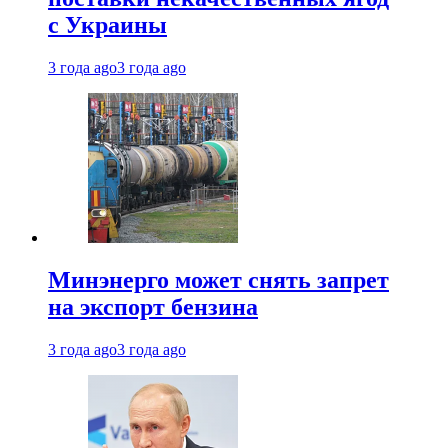
с Украины
3 года ago
3 года ago
Минэнерго может снять запрет
на экспорт бензина
3 года ago
3 года ago