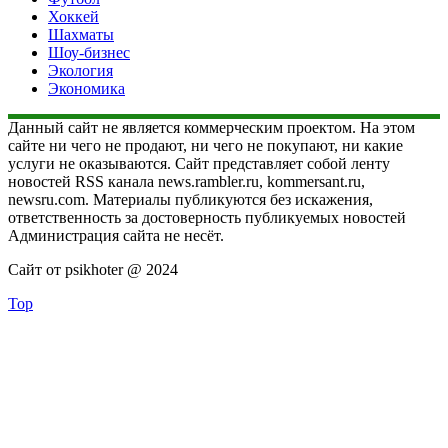
Хоккей
Шахматы
Шоу-бизнес
Экология
Экономика
Данный сайт не является коммерческим проектом. На этом
сайте ни чего не продают, ни чего не покупают, ни какие
услуги не оказываются. Сайт представляет собой ленту
новостей RSS канала news.rambler.ru, kommersant.ru,
newsru.com. Материалы публикуются без искажения,
ответственность за достоверность публикуемых новостей
Администрация сайта не несёт.
Сайт от psikhoter @ 2024
Top