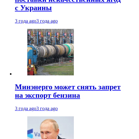
с Украины
3 года ago
3 года ago
Минэнерго может снять запрет
на экспорт бензина
3 года ago
3 года ago