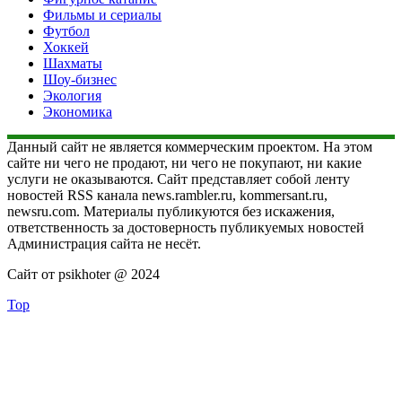
Фильмы и сериалы
Футбол
Хоккей
Шахматы
Шоу-бизнес
Экология
Экономика
Данный сайт не является коммерческим проектом. На этом
сайте ни чего не продают, ни чего не покупают, ни какие
услуги не оказываются. Сайт представляет собой ленту
новостей RSS канала news.rambler.ru, kommersant.ru,
newsru.com. Материалы публикуются без искажения,
ответственность за достоверность публикуемых новостей
Администрация сайта не несёт.
Сайт от psikhoter @ 2024
Top