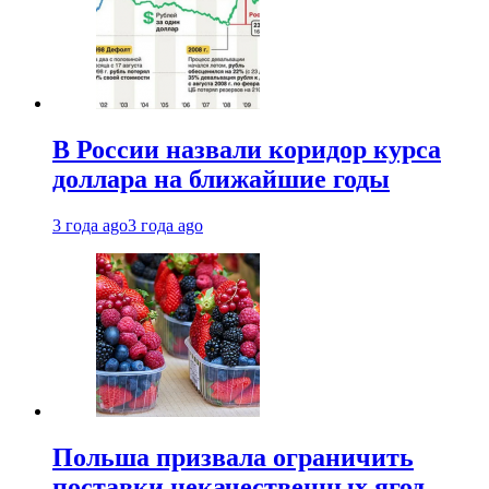
В России назвали коридор курса
доллара на ближайшие годы
3 года ago
3 года ago
Польша призвала ограничить
поставки некачественных ягод