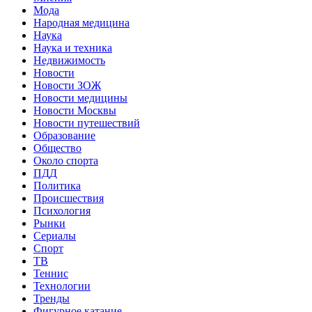
Мода
Народная медицина
Наука
Наука и техника
Недвижимость
Новости
Новости ЗОЖ
Новости медицины
Новости Москвы
Новости путешествий
Образование
Общество
Около спорта
ПДД
Политика
Происшествия
Психология
Рынки
Сериалы
Спорт
ТВ
Теннис
Технологии
Тренды
Фигурное катание