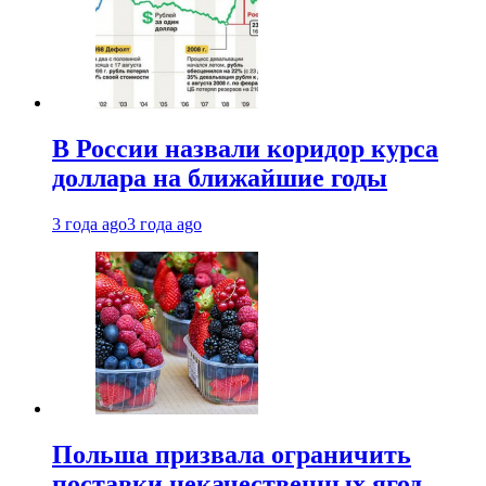
В России назвали коридор курса
доллара на ближайшие годы
3 года ago
3 года ago
Польша призвала ограничить
поставки некачественных ягод