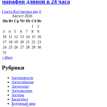
марафон длиной в 24 часа
Газета.Ru
3 месяца ago
0
Август 2026
Пн
Вт
Ср
Чт
Пт
Сб
Вс
1
2
3
4
5
6
7
8
9
10
11
12
13
14
15
16
17
18
19
20
21
22
23
24
25
26
27
28
29
30
31
« Июл
Рубрики
Автоновости
Автособытия
Автоспорт
Автоэксперт
Актеры
Баскетбол
Безумный мир