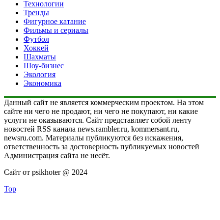
Технологии
Тренды
Фигурное катание
Фильмы и сериалы
Футбол
Хоккей
Шахматы
Шоу-бизнес
Экология
Экономика
Данный сайт не является коммерческим проектом. На этом
сайте ни чего не продают, ни чего не покупают, ни какие
услуги не оказываются. Сайт представляет собой ленту
новостей RSS канала news.rambler.ru, kommersant.ru,
newsru.com. Материалы публикуются без искажения,
ответственность за достоверность публикуемых новостей
Администрация сайта не несёт.
Сайт от psikhoter @ 2024
Top