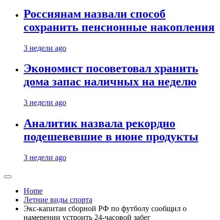
Россиянам назвали способ
сохранить пенсионные накопления
3 недели ago
Экономист посоветовал хранить
дома запас наличных на неделю
3 недели ago
Аналитик назвала рекордно
подешевевшие в июне продукты
3 недели ago
Home
Летние виды спорта
Экс-капитан сборной РФ по футболу сообщил о
намерении устроить 24-часовой забег