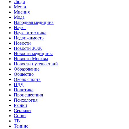
Люди
Места
Мнения
Мода
Народная медицина
Наука
Наука и техника
Недвижимость
Новости
Новости ЗОЖ
Новости медицины
Новости Москвы
Новости путешествий
Образование
Общество
Около спорта
ПДД
Политика
Происшествия
Психология
Рынки
Сериалы
Спорт
ТВ
Теннис