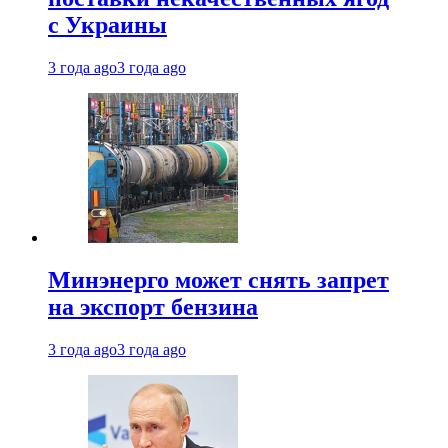
с Украины
3 года ago
3 года ago
Минэнерго может снять запрет
на экспорт бензина
3 года ago
3 года ago