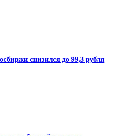
осбиржи снизился до 99,3 рубля