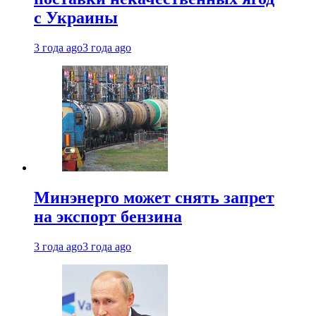
с Украины
3 года ago
3 года ago
Минэнерго может снять запрет
на экспорт бензина
3 года ago
3 года ago