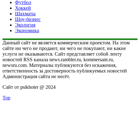
Футбол
Хоккей
Шахматы
Шоу-бизнес
Экология
Экономика
Данный сайт не является коммерческим проектом. На этом
сайте ни чего не продают, ни чего не покупают, ни какие
услуги не оказываются. Сайт представляет собой ленту
новостей RSS канала news.rambler.ru, kommersant.ru,
newsru.com. Материалы публикуются без искажения,
ответственность за достоверность публикуемых новостей
Администрация сайта не несёт.
Сайт от psikhoter @ 2024
Top