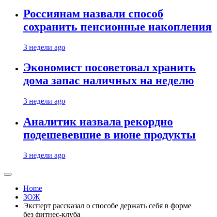
Россиянам назвали способ
сохранить пенсионные накопления
3 недели ago
Экономист посоветовал хранить
дома запас наличных на неделю
3 недели ago
Аналитик назвала рекордно
подешевевшие в июне продукты
3 недели ago
Home
ЗОЖ
Эксперт рассказал о способе держать себя в форме
без фитнес-клуба