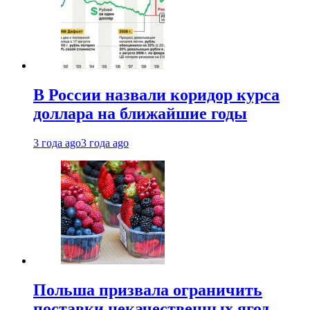
В России назвали коридор курса
доллара на ближайшие годы
3 года ago
3 года ago
Польша призвала ограничить
поставки некачественных ягод