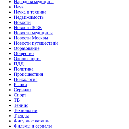
Народная медицина
Наука
Наука и техника
Недвижимость
Новости
Новости ЗОЖ
Новости медицины
Новости Москвы
Новости путешествий
Образование
Общество
Около спорта
ПДД
Политика
Происшествия
Психология
Рынки
Сериалы
Спорт
ТВ
Теннис
Технологии
Тренды
Фигурное катание
Фильмы и сериалы