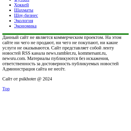
Хоккей
Шахматы
Шоу-бизнес
Экология
Экономика
Данный сайт не является коммерческим проектом. На этом
сайте ни чего не продают, ни чего не покупают, ни какие
услуги не оказываются. Сайт представляет собой ленту
новостей RSS канала news.rambler.ru, kommersant.ru,
newsru.com. Материалы публикуются без искажения,
ответственность за достоверность публикуемых новостей
Администрация сайта не несёт.
Сайт от psikhoter @ 2024
Top