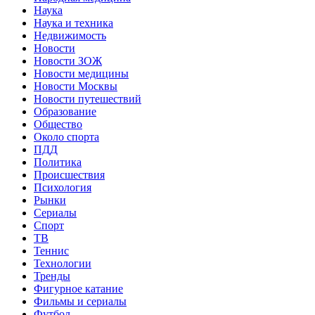
Наука
Наука и техника
Недвижимость
Новости
Новости ЗОЖ
Новости медицины
Новости Москвы
Новости путешествий
Образование
Общество
Около спорта
ПДД
Политика
Происшествия
Психология
Рынки
Сериалы
Спорт
ТВ
Теннис
Технологии
Тренды
Фигурное катание
Фильмы и сериалы
Футбол