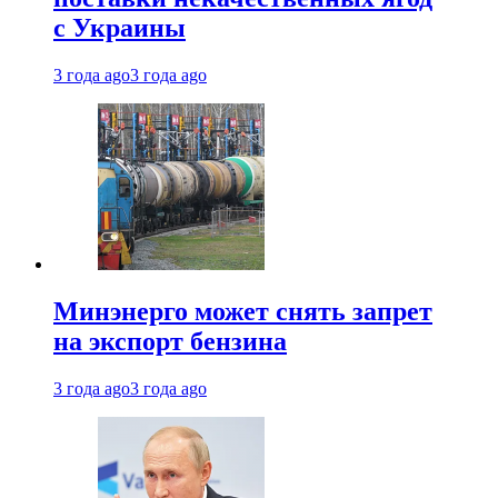
с Украины
3 года ago
3 года ago
Минэнерго может снять запрет
на экспорт бензина
3 года ago
3 года ago