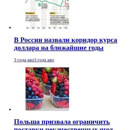
В России назвали коридор курса
доллара на ближайшие годы
3 года ago
3 года ago
Польша призвала ограничить
поставки некачественных ягод