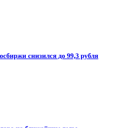
осбиржи снизился до 99,3 рубля