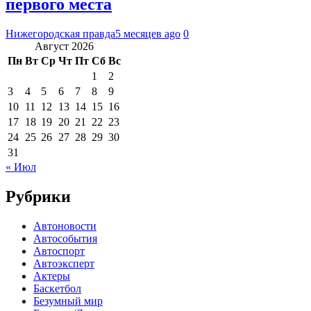
первого места
Нижегородская правда
5 месяцев ago
0
Август 2026
Пн
Вт
Ср
Чт
Пт
Сб
Вс
1
2
3
4
5
6
7
8
9
10
11
12
13
14
15
16
17
18
19
20
21
22
23
24
25
26
27
28
29
30
31
« Июл
Рубрики
Автоновости
Автособытия
Автоспорт
Автоэксперт
Актеры
Баскетбол
Безумный мир