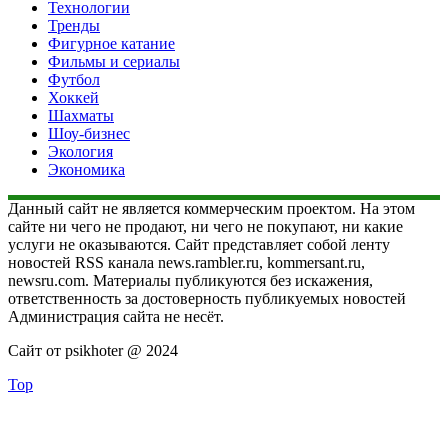
Технологии
Тренды
Фигурное катание
Фильмы и сериалы
Футбол
Хоккей
Шахматы
Шоу-бизнес
Экология
Экономика
Данный сайт не является коммерческим проектом. На этом
сайте ни чего не продают, ни чего не покупают, ни какие
услуги не оказываются. Сайт представляет собой ленту
новостей RSS канала news.rambler.ru, kommersant.ru,
newsru.com. Материалы публикуются без искажения,
ответственность за достоверность публикуемых новостей
Администрация сайта не несёт.
Сайт от psikhoter @ 2024
Top