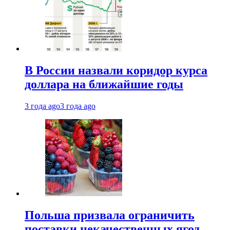
В России назвали коридор курса
доллара на ближайшие годы
3 года ago
3 года ago
Польша призвала ограничить
поставки некачественных ягод