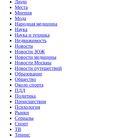
Люди
Места
Мнения
Мода
Народная медицина
Наука
Наука и техника
Недвижимость
Новости
Новости ЗОЖ
Новости медицины
Новости Москвы
Новости путешествий
Образование
Общество
Около спорта
ПДД
Политика
Происшествия
Психология
Рынки
Сериалы
Спорт
ТВ
Теннис