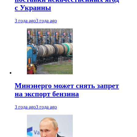
с Украины
3 года ago
3 года ago
Минэнерго может снять запрет
на экспорт бензина
3 года ago
3 года ago