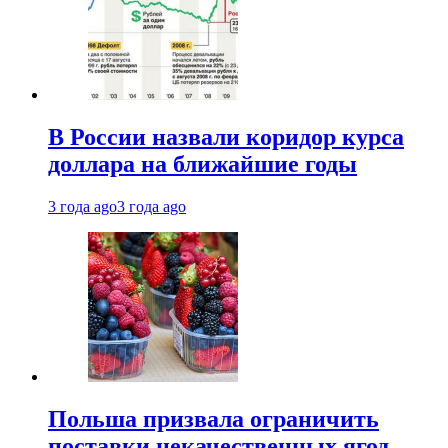
В России назвали коридор курса
доллара на ближайшие годы
3 года ago
3 года ago
Польша призвала ограничить
поставки некачественных ягод