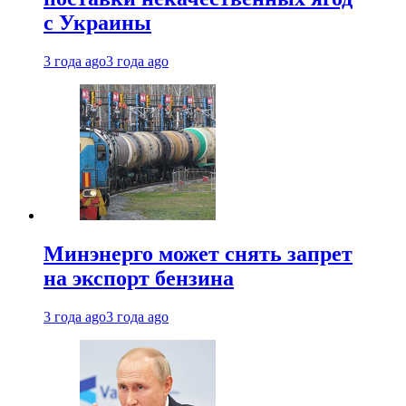
с Украины
3 года ago
3 года ago
Минэнерго может снять запрет
на экспорт бензина
3 года ago
3 года ago