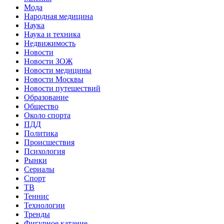
Мода
Народная медицина
Наука
Наука и техника
Недвижимость
Новости
Новости ЗОЖ
Новости медицины
Новости Москвы
Новости путешествий
Образование
Общество
Около спорта
ПДД
Политика
Происшествия
Психология
Рынки
Сериалы
Спорт
ТВ
Теннис
Технологии
Тренды
Фигурное катание