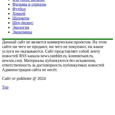
Фильмы и сериалы
Футбол
Хоккей
Шахматы
Шоу-бизнес
Экология
Экономика
Данный сайт не является коммерческим проектом. На этом
сайте ни чего не продают, ни чего не покупают, ни какие
услуги не оказываются. Сайт представляет собой ленту
новостей RSS канала news.rambler.ru, kommersant.ru,
newsru.com. Материалы публикуются без искажения,
ответственность за достоверность публикуемых новостей
Администрация сайта не несёт.
Сайт от psikhoter @ 2024
Top