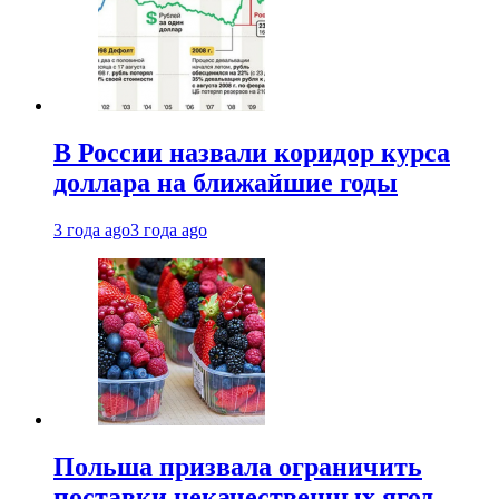
В России назвали коридор курса
доллара на ближайшие годы
3 года ago
3 года ago
Польша призвала ограничить
поставки некачественных ягод