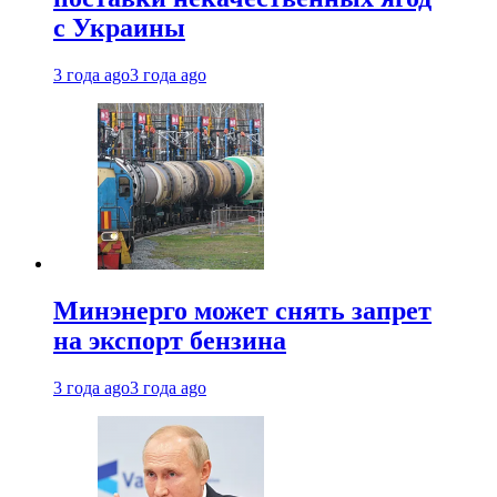
с Украины
3 года ago
3 года ago
Минэнерго может снять запрет
на экспорт бензина
3 года ago
3 года ago