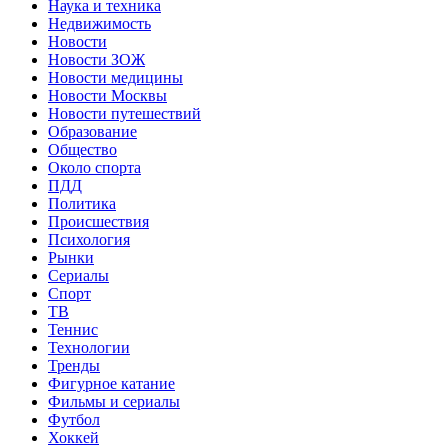
Наука и техника
Недвижимость
Новости
Новости ЗОЖ
Новости медицины
Новости Москвы
Новости путешествий
Образование
Общество
Около спорта
ПДД
Политика
Происшествия
Психология
Рынки
Сериалы
Спорт
ТВ
Теннис
Технологии
Тренды
Фигурное катание
Фильмы и сериалы
Футбол
Хоккей