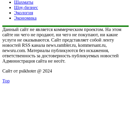
Шахматы
Шоу-бизнес
Экология
Экономика
Данный сайт не является коммерческим проектом. На этом
сайте ни чего не продают, ни чего не покупают, ни какие
услуги не оказываются. Сайт представляет собой ленту
новостей RSS канала news.rambler.ru, kommersant.ru,
newsru.com. Материалы публикуются без искажения,
ответственность за достоверность публикуемых новостей
Администрация сайта не несёт.
Сайт от psikhoter @ 2024
Top