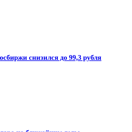
осбиржи снизился до 99,3 рубля