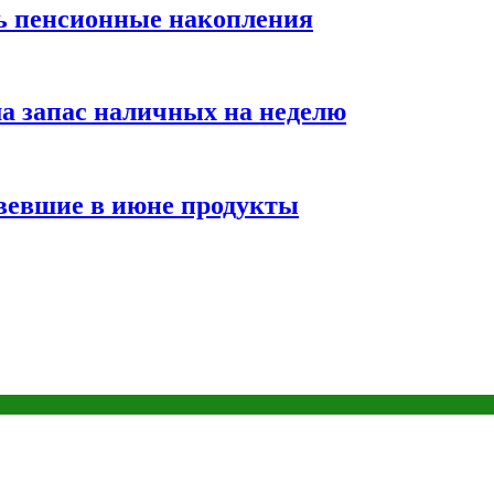
ть пенсионные накопления
а запас наличных на неделю
вевшие в июне продукты