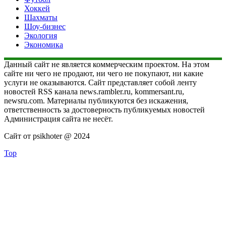
Хоккей
Шахматы
Шоу-бизнес
Экология
Экономика
Данный сайт не является коммерческим проектом. На этом
сайте ни чего не продают, ни чего не покупают, ни какие
услуги не оказываются. Сайт представляет собой ленту
новостей RSS канала news.rambler.ru, kommersant.ru,
newsru.com. Материалы публикуются без искажения,
ответственность за достоверность публикуемых новостей
Администрация сайта не несёт.
Сайт от psikhoter @ 2024
Top