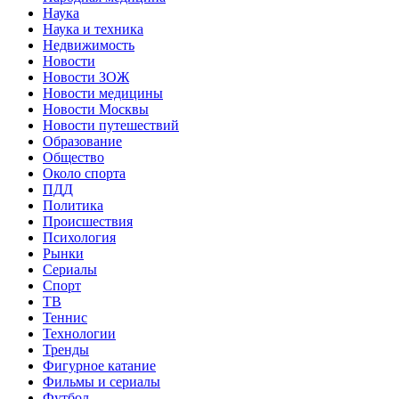
Наука
Наука и техника
Недвижимость
Новости
Новости ЗОЖ
Новости медицины
Новости Москвы
Новости путешествий
Образование
Общество
Около спорта
ПДД
Политика
Происшествия
Психология
Рынки
Сериалы
Спорт
ТВ
Теннис
Технологии
Тренды
Фигурное катание
Фильмы и сериалы
Футбол