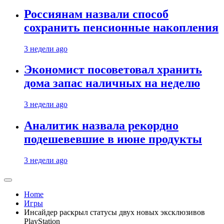
Россиянам назвали способ
сохранить пенсионные накопления
3 недели ago
Экономист посоветовал хранить
дома запас наличных на неделю
3 недели ago
Аналитик назвала рекордно
подешевевшие в июне продукты
3 недели ago
Home
Игры
Инсайдер раскрыл статусы двух новых эксклюзивов
PlayStation