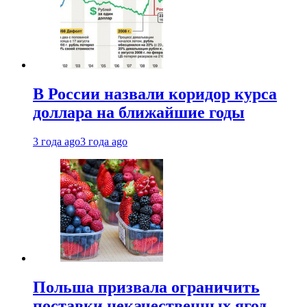
В России назвали коридор курса
доллара на ближайшие годы
3 года ago
3 года ago
Польша призвала ограничить
поставки некачественных ягод