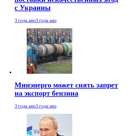
с Украины
3 года ago
3 года ago
Минэнерго может снять запрет
на экспорт бензина
3 года ago
3 года ago