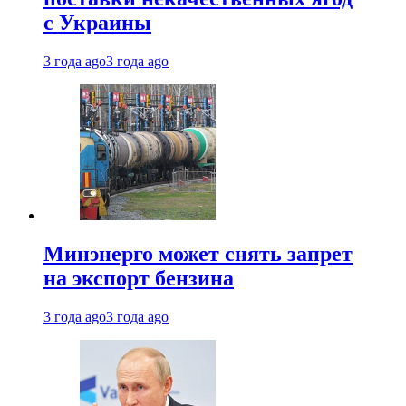
с Украины
3 года ago
3 года ago
Минэнерго может снять запрет
на экспорт бензина
3 года ago
3 года ago