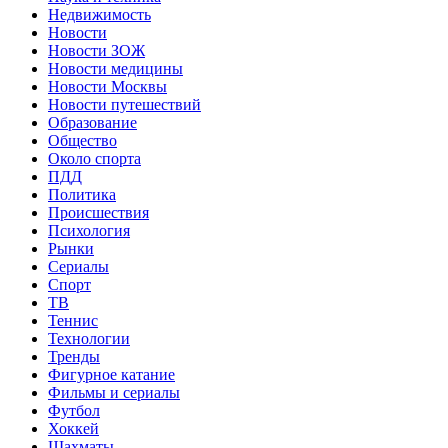
Недвижимость
Новости
Новости ЗОЖ
Новости медицины
Новости Москвы
Новости путешествий
Образование
Общество
Около спорта
ПДД
Политика
Происшествия
Психология
Рынки
Сериалы
Спорт
ТВ
Теннис
Технологии
Тренды
Фигурное катание
Фильмы и сериалы
Футбол
Хоккей
Шахматы