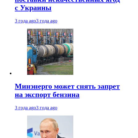
с Украины
3 года ago
3 года ago
Минэнерго может снять запрет
на экспорт бензина
3 года ago
3 года ago