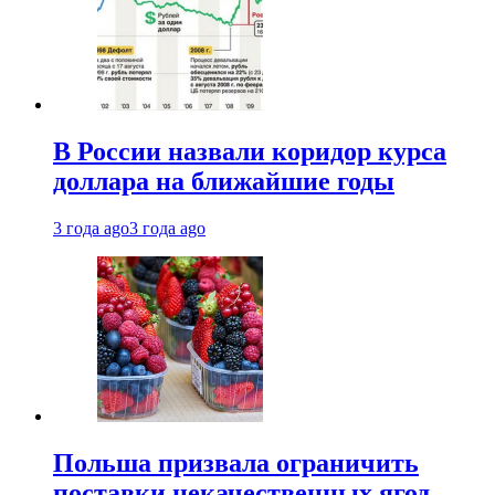
В России назвали коридор курса
доллара на ближайшие годы
3 года ago
3 года ago
Польша призвала ограничить
поставки некачественных ягод