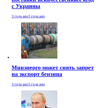
с Украины
3 года ago
3 года ago
Минэнерго может снять запрет
на экспорт бензина
3 года ago
3 года ago