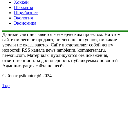
Хоккей
Шахматы
Шоу-бизнес
Экология
Экономика
Данный сайт не является коммерческим проектом. На этом
сайте ни чего не продают, ни чего не покупают, ни какие
услуги не оказываются. Сайт представляет собой ленту
новостей RSS канала news.rambler.ru, kommersant.ru,
newsru.com. Материалы публикуются без искажения,
ответственность за достоверность публикуемых новостей
Администрация сайта не несёт.
Сайт от psikhoter @ 2024
Top