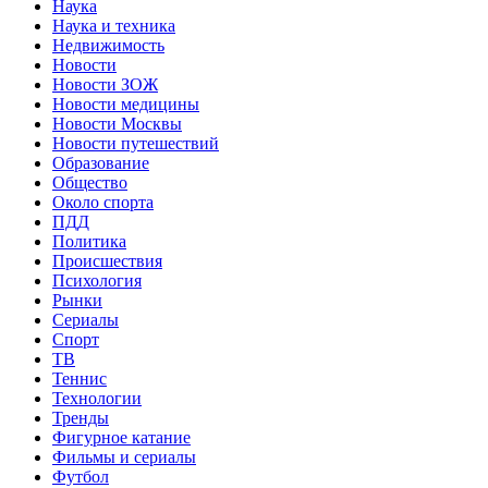
Наука
Наука и техника
Недвижимость
Новости
Новости ЗОЖ
Новости медицины
Новости Москвы
Новости путешествий
Образование
Общество
Около спорта
ПДД
Политика
Происшествия
Психология
Рынки
Сериалы
Спорт
ТВ
Теннис
Технологии
Тренды
Фигурное катание
Фильмы и сериалы
Футбол