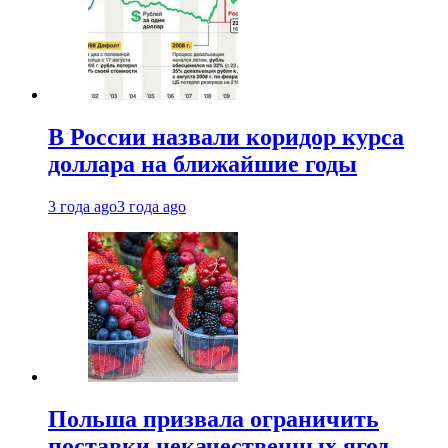
В России назвали коридор курса
доллара на ближайшие годы
3 года ago
3 года ago
Польша призвала ограничить
поставки некачественных ягод