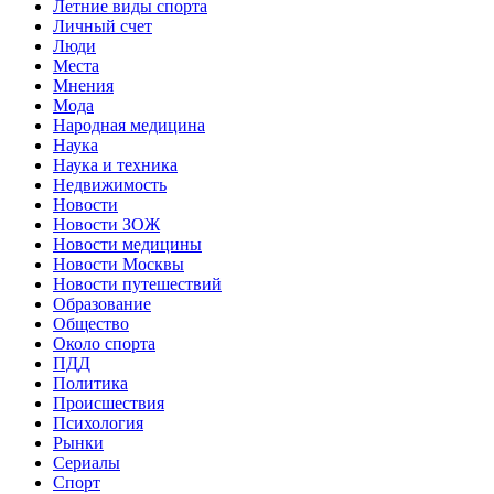
Летние виды спорта
Личный счет
Люди
Места
Мнения
Мода
Народная медицина
Наука
Наука и техника
Недвижимость
Новости
Новости ЗОЖ
Новости медицины
Новости Москвы
Новости путешествий
Образование
Общество
Около спорта
ПДД
Политика
Происшествия
Психология
Рынки
Сериалы
Спорт