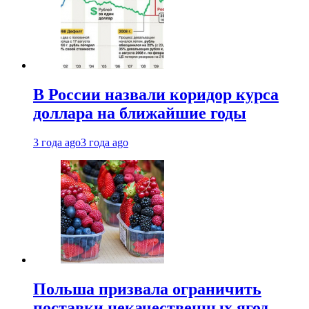
В России назвали коридор курса
доллара на ближайшие годы
3 года ago
3 года ago
Польша призвала ограничить
поставки некачественных ягод