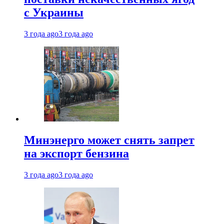
с Украины
3 года ago
3 года ago
Минэнерго может снять запрет
на экспорт бензина
3 года ago
3 года ago