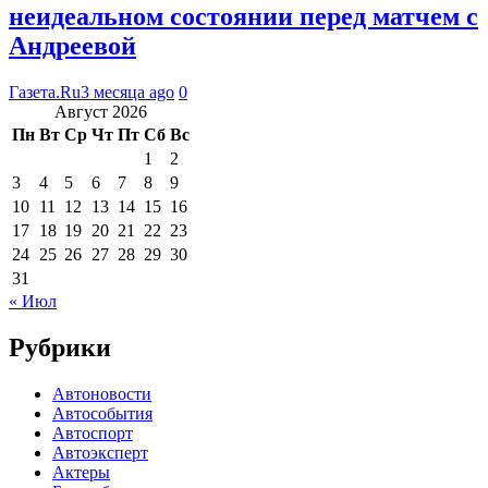
неидеальном состоянии перед матчем с
Андреевой
Газета.Ru
3 месяца ago
0
Август 2026
Пн
Вт
Ср
Чт
Пт
Сб
Вс
1
2
3
4
5
6
7
8
9
10
11
12
13
14
15
16
17
18
19
20
21
22
23
24
25
26
27
28
29
30
31
« Июл
Рубрики
Автоновости
Автособытия
Автоспорт
Автоэксперт
Актеры