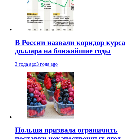
В России назвали коридор курса
доллара на ближайшие годы
3 года ago
3 года ago
Польша призвала ограничить
поставки некачественных ягод