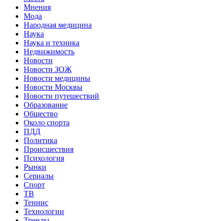
Мнения
Мода
Народная медицина
Наука
Наука и техника
Недвижимость
Новости
Новости ЗОЖ
Новости медицины
Новости Москвы
Новости путешествий
Образование
Общество
Около спорта
ПДД
Политика
Происшествия
Психология
Рынки
Сериалы
Спорт
ТВ
Теннис
Технологии
Тренды