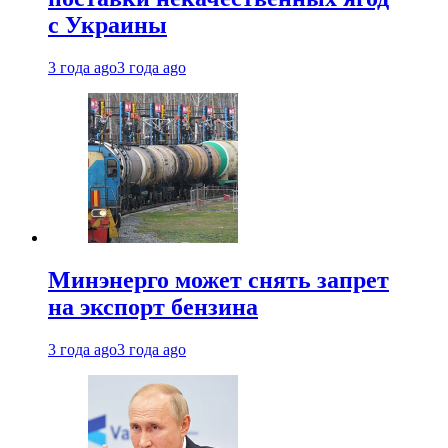
с Украины
3 года ago
3 года ago
Минэнерго может снять запрет
на экспорт бензина
3 года ago
3 года ago