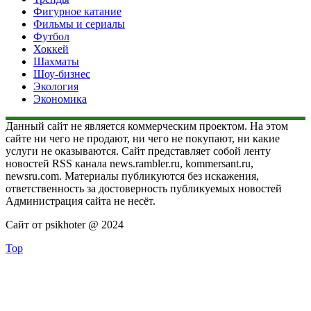
Фигурное катание
Фильмы и сериалы
Футбол
Хоккей
Шахматы
Шоу-бизнес
Экология
Экономика
Данный сайт не является коммерческим проектом. На этом
сайте ни чего не продают, ни чего не покупают, ни какие
услуги не оказываются. Сайт представляет собой ленту
новостей RSS канала news.rambler.ru, kommersant.ru,
newsru.com. Материалы публикуются без искажения,
ответственность за достоверность публикуемых новостей
Администрация сайта не несёт.
Сайт от psikhoter @ 2024
Top