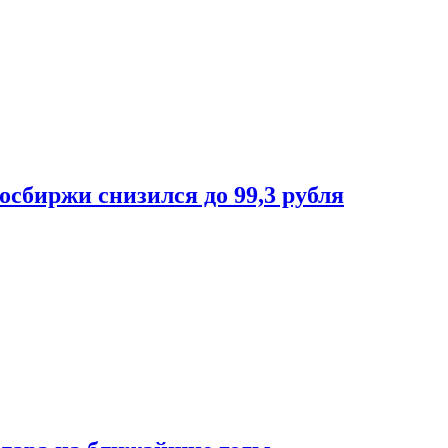
осбиржи снизился до 99,3 рубля