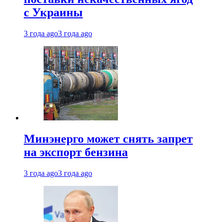
с Украины
3 года ago
3 года ago
Минэнерго может снять запрет
на экспорт бензина
3 года ago
3 года ago