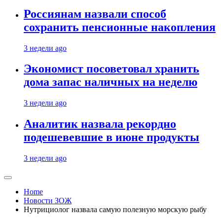
Россиянам назвали способ
сохранить пенсионные накопления
3 недели ago
Экономист посоветовал хранить
дома запас наличных на неделю
3 недели ago
Аналитик назвала рекордно
подешевевшие в июне продукты
3 недели ago
Home
Новости ЗОЖ
Нутрициолог назвала самую полезную морскую рыбу