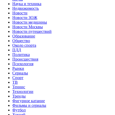
Наука и техника
Недвижимость
Новости
Новости ЗОЖ
Новости медицины
Новости Москвы
Новости путешествий
Образование
Общество
Около спорта
ПДД
Политика
Происшествия
Психология
Рынки
Сериалы
Спорт
ТВ
Теннис
Технологии
Тренды
Фигурное катание
Фильмы и сериалы
Футбол
Хоккей