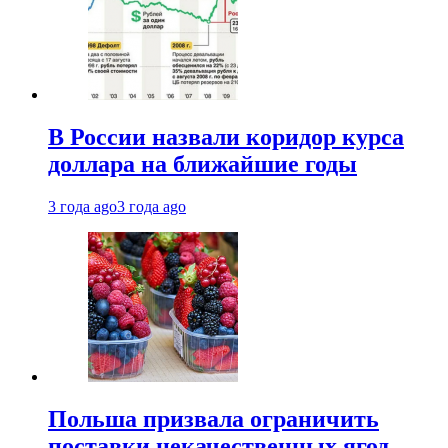
В России назвали коридор курса
доллара на ближайшие годы
3 года ago
3 года ago
Польша призвала ограничить
поставки некачественных ягод