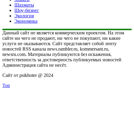
Шахматы
Шоу-бизнес
Экология
Экономика
Данный сайт не является коммерческим проектом. На этом
сайте ни чего не продают, ни чего не покупают, ни какие
услуги не оказываются. Сайт представляет собой ленту
новостей RSS канала news.rambler.ru, kommersant.ru,
newsru.com. Материалы публикуются без искажения,
ответственность за достоверность публикуемых новостей
Администрация сайта не несёт.
Сайт от psikhoter @ 2024
Top