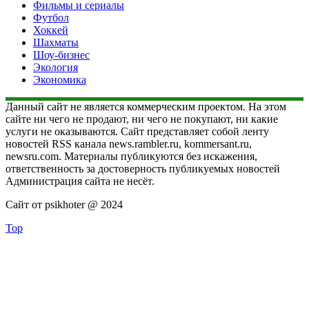
Фильмы и сериалы
Футбол
Хоккей
Шахматы
Шоу-бизнес
Экология
Экономика
Данный сайт не является коммерческим проектом. На этом
сайте ни чего не продают, ни чего не покупают, ни какие
услуги не оказываются. Сайт представляет собой ленту
новостей RSS канала news.rambler.ru, kommersant.ru,
newsru.com. Материалы публикуются без искажения,
ответственность за достоверность публикуемых новостей
Администрация сайта не несёт.
Сайт от psikhoter @ 2024
Top