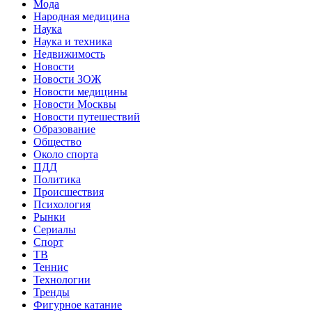
Мода
Народная медицина
Наука
Наука и техника
Недвижимость
Новости
Новости ЗОЖ
Новости медицины
Новости Москвы
Новости путешествий
Образование
Общество
Около спорта
ПДД
Политика
Происшествия
Психология
Рынки
Сериалы
Спорт
ТВ
Теннис
Технологии
Тренды
Фигурное катание