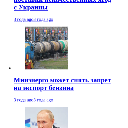
с Украины
3 года ago
3 года ago
Минэнерго может снять запрет
на экспорт бензина
3 года ago
3 года ago