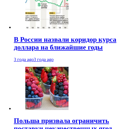
В России назвали коридор курса
доллара на ближайшие годы
3 года ago
3 года ago
Польша призвала ограничить
поставки некачественных ягод