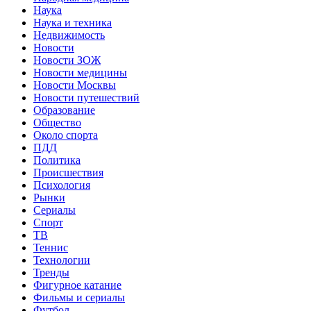
Наука
Наука и техника
Недвижимость
Новости
Новости ЗОЖ
Новости медицины
Новости Москвы
Новости путешествий
Образование
Общество
Около спорта
ПДД
Политика
Происшествия
Психология
Рынки
Сериалы
Спорт
ТВ
Теннис
Технологии
Тренды
Фигурное катание
Фильмы и сериалы
Футбол