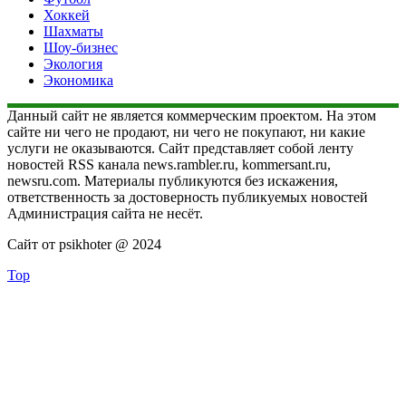
Хоккей
Шахматы
Шоу-бизнес
Экология
Экономика
Данный сайт не является коммерческим проектом. На этом
сайте ни чего не продают, ни чего не покупают, ни какие
услуги не оказываются. Сайт представляет собой ленту
новостей RSS канала news.rambler.ru, kommersant.ru,
newsru.com. Материалы публикуются без искажения,
ответственность за достоверность публикуемых новостей
Администрация сайта не несёт.
Сайт от psikhoter @ 2024
Top