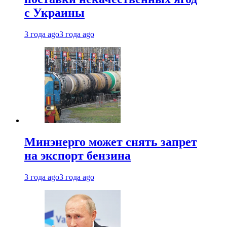
с Украины
3 года ago
3 года ago
Минэнерго может снять запрет
на экспорт бензина
3 года ago
3 года ago