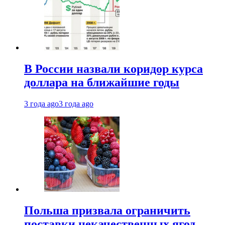
В России назвали коридор курса
доллара на ближайшие годы
3 года ago
3 года ago
Польша призвала ограничить
поставки некачественных ягод