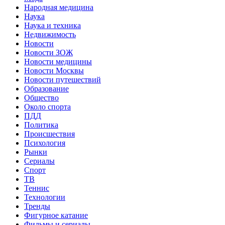
Народная медицина
Наука
Наука и техника
Недвижимость
Новости
Новости ЗОЖ
Новости медицины
Новости Москвы
Новости путешествий
Образование
Общество
Около спорта
ПДД
Политика
Происшествия
Психология
Рынки
Сериалы
Спорт
ТВ
Теннис
Технологии
Тренды
Фигурное катание
Фильмы и сериалы