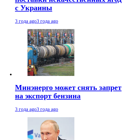
с Украины
3 года ago
3 года ago
Минэнерго может снять запрет
на экспорт бензина
3 года ago
3 года ago