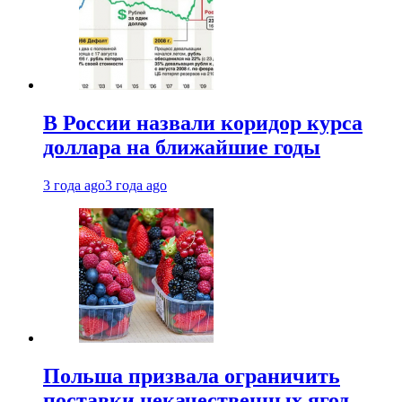
В России назвали коридор курса
доллара на ближайшие годы
3 года ago
3 года ago
Польша призвала ограничить
поставки некачественных ягод