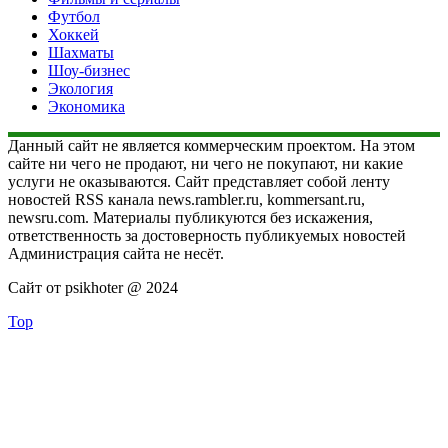
Футбол
Хоккей
Шахматы
Шоу-бизнес
Экология
Экономика
Данный сайт не является коммерческим проектом. На этом
сайте ни чего не продают, ни чего не покупают, ни какие
услуги не оказываются. Сайт представляет собой ленту
новостей RSS канала news.rambler.ru, kommersant.ru,
newsru.com. Материалы публикуются без искажения,
ответственность за достоверность публикуемых новостей
Администрация сайта не несёт.
Сайт от psikhoter @ 2024
Top