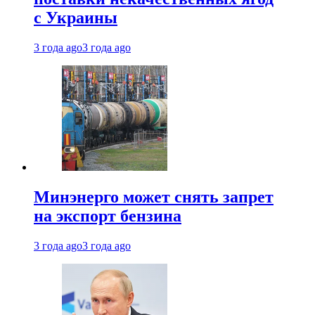
с Украины
3 года ago
3 года ago
Минэнерго может снять запрет
на экспорт бензина
3 года ago
3 года ago