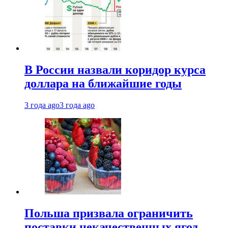
В России назвали коридор курса
доллара на ближайшие годы
3 года ago
3 года ago
Польша призвала ограничить
поставки некачественных ягод