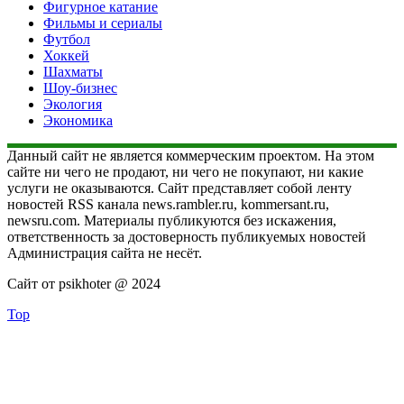
Фигурное катание
Фильмы и сериалы
Футбол
Хоккей
Шахматы
Шоу-бизнес
Экология
Экономика
Данный сайт не является коммерческим проектом. На этом
сайте ни чего не продают, ни чего не покупают, ни какие
услуги не оказываются. Сайт представляет собой ленту
новостей RSS канала news.rambler.ru, kommersant.ru,
newsru.com. Материалы публикуются без искажения,
ответственность за достоверность публикуемых новостей
Администрация сайта не несёт.
Сайт от psikhoter @ 2024
Top