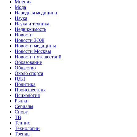
Мнения
Мода
Народная медицина
Наука
Наука и техника
Недвижимость
Новости
Новости ЗОЖ
Новости медицины
Новости Москвы
Новости путешествий
Образование
Общество
Около спорта
ПДД
Политика
Происшествия
Психология
Рынки
Сериалы
Спорт
ТВ
Теннис
Технологии
Тренды