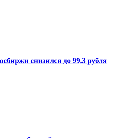
осбиржи снизился до 99,3 рубля