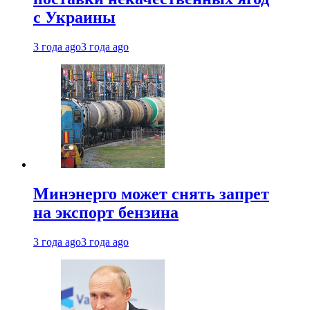
с Украины
3 года ago
3 года ago
Минэнерго может снять запрет
на экспорт бензина
3 года ago
3 года ago