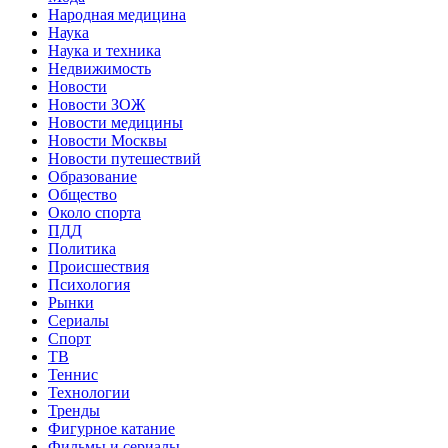
Народная медицина
Наука
Наука и техника
Недвижимость
Новости
Новости ЗОЖ
Новости медицины
Новости Москвы
Новости путешествий
Образование
Общество
Около спорта
ПДД
Политика
Происшествия
Психология
Рынки
Сериалы
Спорт
ТВ
Теннис
Технологии
Тренды
Фигурное катание
Фильмы и сериалы