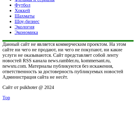
Футбол
Хоккей
Шахматы
Шоу-бизнес
Экология
Экономика
Данный сайт не является коммерческим проектом. На этом
сайте ни чего не продают, ни чего не покупают, ни какие
услуги не оказываются. Сайт представляет собой ленту
новостей RSS канала news.rambler.ru, kommersant.ru,
newsru.com. Материалы публикуются без искажения,
ответственность за достоверность публикуемых новостей
Администрация сайта не несёт.
Сайт от psikhoter @ 2024
Top