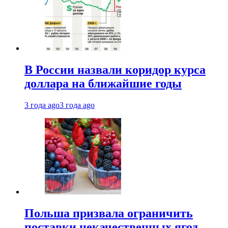
В России назвали коридор курса
доллара на ближайшие годы
3 года ago
3 года ago
Польша призвала ограничить
поставки некачественных ягод