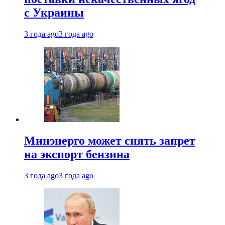
с Украины
3 года ago
3 года ago
Минэнерго может снять запрет
на экспорт бензина
3 года ago
3 года ago