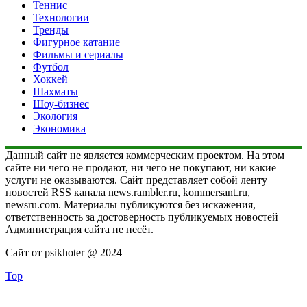
Теннис
Технологии
Тренды
Фигурное катание
Фильмы и сериалы
Футбол
Хоккей
Шахматы
Шоу-бизнес
Экология
Экономика
Данный сайт не является коммерческим проектом. На этом
сайте ни чего не продают, ни чего не покупают, ни какие
услуги не оказываются. Сайт представляет собой ленту
новостей RSS канала news.rambler.ru, kommersant.ru,
newsru.com. Материалы публикуются без искажения,
ответственность за достоверность публикуемых новостей
Администрация сайта не несёт.
Сайт от psikhoter @ 2024
Top