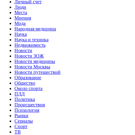
Личный счет
Люди
Места
Мнения
Мода
Народная медицина
Наука
Наука и техника
Недвижимость
Новости
Новости ЗОЖ
Новости медицины
Новости Москвы
Новости путешествий
Образование
Общество
Около спорта
ПДД
Политика
Происшествия
Психология
Рынки
Сериалы
Спорт
ТВ