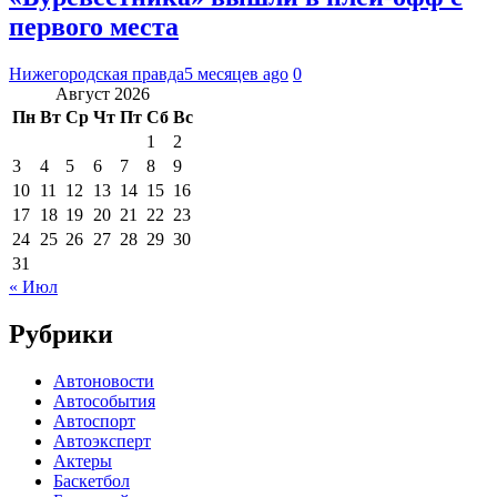
первого места
Нижегородская правда
5 месяцев ago
0
Август 2026
Пн
Вт
Ср
Чт
Пт
Сб
Вс
1
2
3
4
5
6
7
8
9
10
11
12
13
14
15
16
17
18
19
20
21
22
23
24
25
26
27
28
29
30
31
« Июл
Рубрики
Автоновости
Автособытия
Автоспорт
Автоэксперт
Актеры
Баскетбол