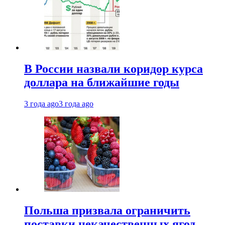
В России назвали коридор курса
доллара на ближайшие годы
3 года ago
3 года ago
Польша призвала ограничить
поставки некачественных ягод