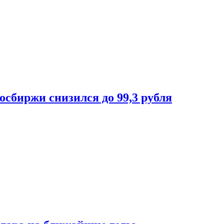
осбиржи снизился до 99,3 рубля