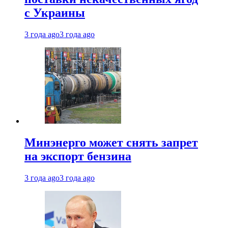
с Украины
3 года ago
3 года ago
Минэнерго может снять запрет
на экспорт бензина
3 года ago
3 года ago