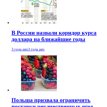
В России назвали коридор курса
доллара на ближайшие годы
3 года ago
3 года ago
Польша призвала ограничить
поставки некачественных ягод