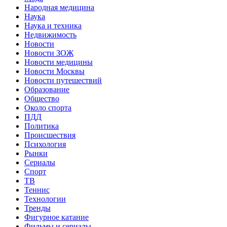
Народная медицина
Наука
Наука и техника
Недвижимость
Новости
Новости ЗОЖ
Новости медицины
Новости Москвы
Новости путешествий
Образование
Общество
Около спорта
ПДД
Политика
Происшествия
Психология
Рынки
Сериалы
Спорт
ТВ
Теннис
Технологии
Тренды
Фигурное катание
Фильмы и сериалы