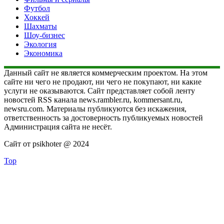
Футбол
Хоккей
Шахматы
Шоу-бизнес
Экология
Экономика
Данный сайт не является коммерческим проектом. На этом
сайте ни чего не продают, ни чего не покупают, ни какие
услуги не оказываются. Сайт представляет собой ленту
новостей RSS канала news.rambler.ru, kommersant.ru,
newsru.com. Материалы публикуются без искажения,
ответственность за достоверность публикуемых новостей
Администрация сайта не несёт.
Сайт от psikhoter @ 2024
Top