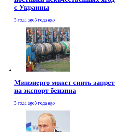
с Украины
3 года ago
3 года ago
Минэнерго может снять запрет
на экспорт бензина
3 года ago
3 года ago