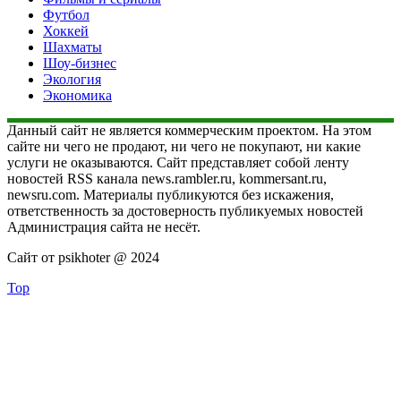
Футбол
Хоккей
Шахматы
Шоу-бизнес
Экология
Экономика
Данный сайт не является коммерческим проектом. На этом
сайте ни чего не продают, ни чего не покупают, ни какие
услуги не оказываются. Сайт представляет собой ленту
новостей RSS канала news.rambler.ru, kommersant.ru,
newsru.com. Материалы публикуются без искажения,
ответственность за достоверность публикуемых новостей
Администрация сайта не несёт.
Сайт от psikhoter @ 2024
Top