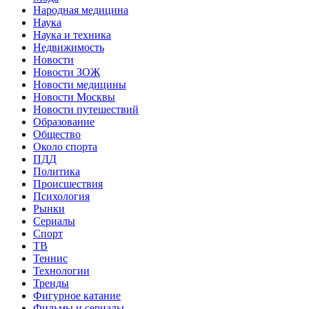
Народная медицина
Наука
Наука и техника
Недвижимость
Новости
Новости ЗОЖ
Новости медицины
Новости Москвы
Новости путешествий
Образование
Общество
Около спорта
ПДД
Политика
Происшествия
Психология
Рынки
Сериалы
Спорт
ТВ
Теннис
Технологии
Тренды
Фигурное катание
Фильмы и сериалы