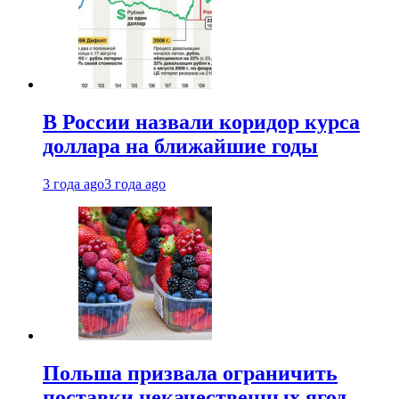
В России назвали коридор курса
доллара на ближайшие годы
3 года ago
3 года ago
Польша призвала ограничить
поставки некачественных ягод