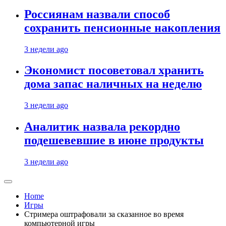
Россиянам назвали способ
сохранить пенсионные накопления
3 недели ago
Экономист посоветовал хранить
дома запас наличных на неделю
3 недели ago
Аналитик назвала рекордно
подешевевшие в июне продукты
3 недели ago
Home
Игры
Стримера оштрафовали за сказанное во время
компьютерной игры