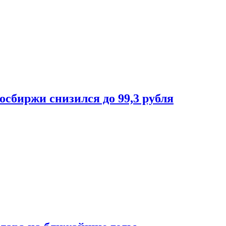
осбиржи снизился до 99,3 рубля