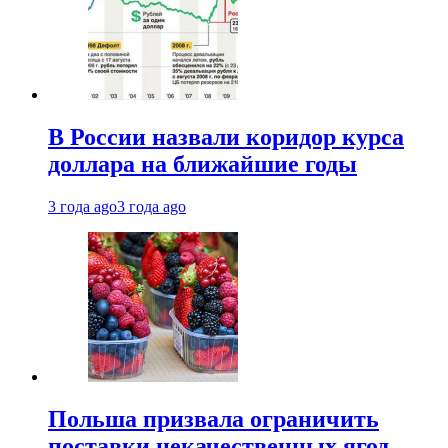
В России назвали коридор курса
доллара на ближайшие годы
3 года ago
3 года ago
Польша призвала ограничить
поставки некачественных ягод