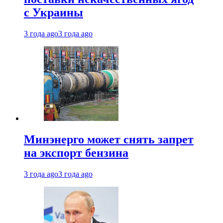
с Украины
3 года ago
3 года ago
Минэнерго может снять запрет
на экспорт бензина
3 года ago
3 года ago