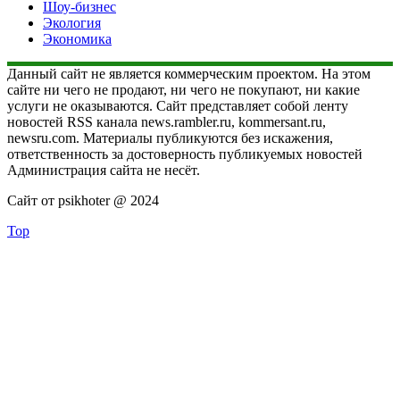
Шоу-бизнес
Экология
Экономика
Данный сайт не является коммерческим проектом. На этом
сайте ни чего не продают, ни чего не покупают, ни какие
услуги не оказываются. Сайт представляет собой ленту
новостей RSS канала news.rambler.ru, kommersant.ru,
newsru.com. Материалы публикуются без искажения,
ответственность за достоверность публикуемых новостей
Администрация сайта не несёт.
Сайт от psikhoter @ 2024
Top