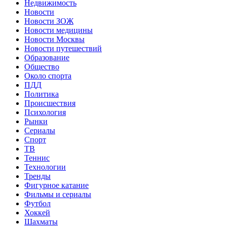
Недвижимость
Новости
Новости ЗОЖ
Новости медицины
Новости Москвы
Новости путешествий
Образование
Общество
Около спорта
ПДД
Политика
Происшествия
Психология
Рынки
Сериалы
Спорт
ТВ
Теннис
Технологии
Тренды
Фигурное катание
Фильмы и сериалы
Футбол
Хоккей
Шахматы