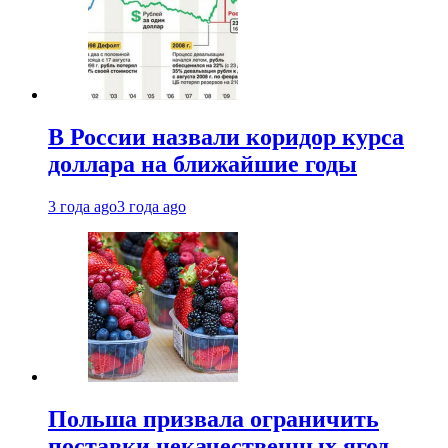
В России назвали коридор курса
доллара на ближайшие годы
3 года ago
3 года ago
Польша призвала ограничить
поставки некачественных ягод