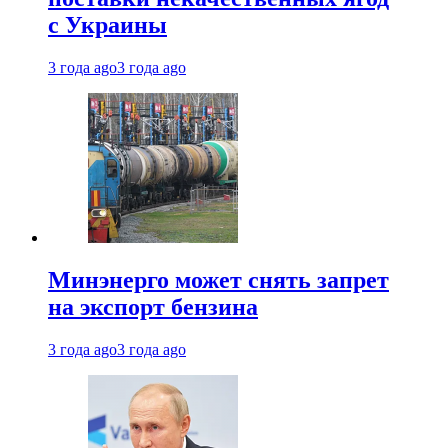
с Украины
3 года ago
3 года ago
Минэнерго может снять запрет
на экспорт бензина
3 года ago
3 года ago