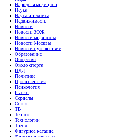
Народная медицина
Наука
Наука и техника
Недвижимость
Новости
Новости ЗОЖ
Новости медицины
Новости Москвы
Новости путешествий
Образование
Общество
Около спорта
ПДД
Политика
Происшествия
Психология
Рынки
Сериалы
Спорт
ТВ
Теннис
Технологии
Тренды
Фигурное катание
Фильмы и сериалы