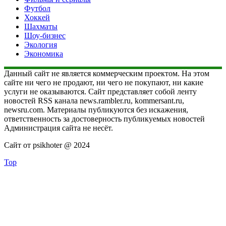
Футбол
Хоккей
Шахматы
Шоу-бизнес
Экология
Экономика
Данный сайт не является коммерческим проектом. На этом
сайте ни чего не продают, ни чего не покупают, ни какие
услуги не оказываются. Сайт представляет собой ленту
новостей RSS канала news.rambler.ru, kommersant.ru,
newsru.com. Материалы публикуются без искажения,
ответственность за достоверность публикуемых новостей
Администрация сайта не несёт.
Сайт от psikhoter @ 2024
Top