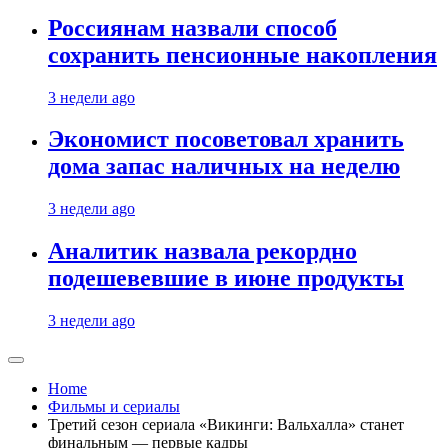
Россиянам назвали способ
сохранить пенсионные накопления
3 недели ago
Экономист посоветовал хранить
дома запас наличных на неделю
3 недели ago
Аналитик назвала рекордно
подешевевшие в июне продукты
3 недели ago
Home
Фильмы и сериалы
Третий сезон сериала «Викинги: Вальхалла» станет
финальным — первые кадры